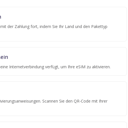
n
e mit der Zahlung fort, indem Sie Ihr Land und den Pakettyp
ein
r eine Internetverbindung verfügt, um Ihre eSIM zu aktivieren.
tivierungsanweisungen. Scannen Sie den QR-Code mit Ihrer