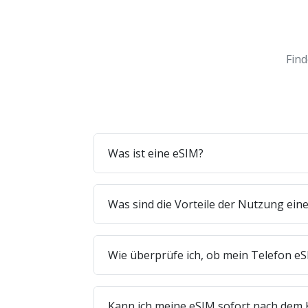
Find
Was ist eine eSIM?
Was sind die Vorteile der Nutzung ein
Wie überprüfe ich, ob mein Telefon eS
Kann ich meine eSIM sofort nach dem 