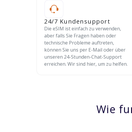
24/7 Kundensupport
Die eSIM ist einfach zu verwenden,
aber falls Sie Fragen haben oder
technische Probleme auftreten,
können Sie uns per E-Mail oder über
unseren 24-Stunden-Chat-Support
erreichen. Wir sind hier, um zu helfen.
Wie fu