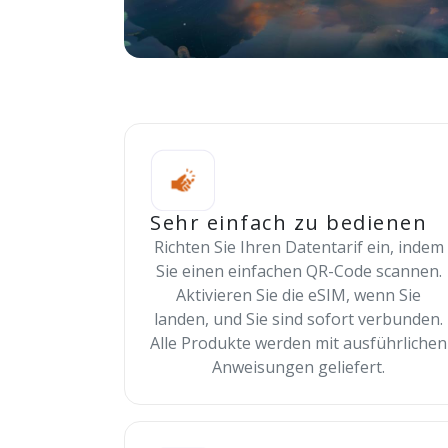
Sehr einfach zu bedienen
Richten Sie Ihren Datentarif ein, indem
Sie einen einfachen QR-Code scannen.
Aktivieren Sie die eSIM, wenn Sie
landen, und Sie sind sofort verbunden.
Alle Produkte werden mit ausführlichen
Anweisungen geliefert.