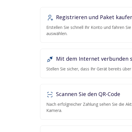
Registrieren und Paket kaufe
Erstellen Sie schnell Ihr Konto und fahren Si
auswählen.
Mit dem Internet verbunden s
Stellen Sie sicher, dass Ihr Gerät bereits übe
Scannen Sie den QR-Code
Nach erfolgreicher Zahlung sehen Sie die Ak
Kamera.