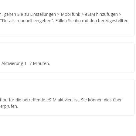
 gehen Sie zu Einstellungen > Mobilfunk > eSIM hinzufügen >
Details manuell eingeben". Füllen Sie ihn mit den bereitgestellten
Aktivierung 1–7 Minuten.
ion für die betreffende eSIM aktiviert ist. Sie können dies über
erprüfen.