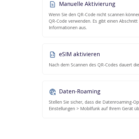
Manuelle Aktivierung
Wenn Sie den QR-Code nicht scannen können,
QR-Code verwenden. Es gibt einen Abschnitt "
Informationen aus.
eSIM aktivieren
Nach dem Scannen des QR-Codes dauert die 
Daten-Roaming
Stellen Sie sicher, dass die Datenroaming-Opt
Einstellungen > Mobilfunk auf Ihrem Gerät üb