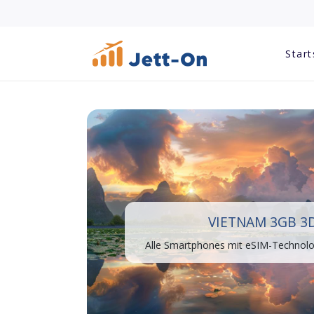
Start
VIETNAM 3GB 3
Alle Smartphones mit eSIM-Technolog