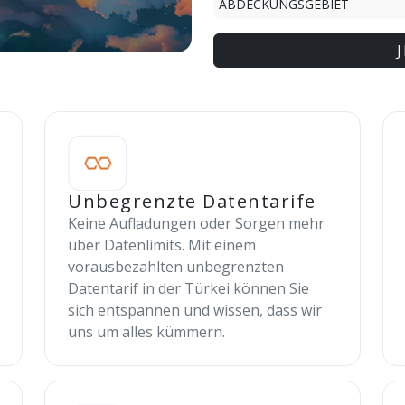
ABDECKUNGSGEBIET
Unbegrenzte Datentarife
Keine Aufladungen oder Sorgen mehr
über Datenlimits. Mit einem
vorausbezahlten unbegrenzten
Datentarif in der Türkei können Sie
sich entspannen und wissen, dass wir
uns um alles kümmern.