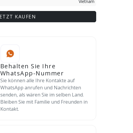
Vietnam
JETZT KAUFEN
Behalten Sie Ihre
WhatsApp-Nummer
Sie können alle Ihre Kontakte auf
WhatsApp anrufen und Nachrichten
senden, als wären Sie im selben Land.
Bleiben Sie mit Familie und Freunden in
Kontakt.