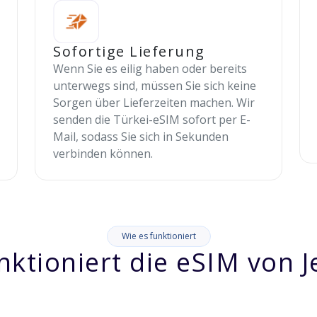
Sofortige Lieferung
Wenn Sie es eilig haben oder bereits
unterwegs sind, müssen Sie sich keine
Sorgen über Lieferzeiten machen. Wir
senden die Türkei-eSIM sofort per E-
Mail, sodass Sie sich in Sekunden
verbinden können.
Wie es funktioniert
nktioniert die eSIM von J