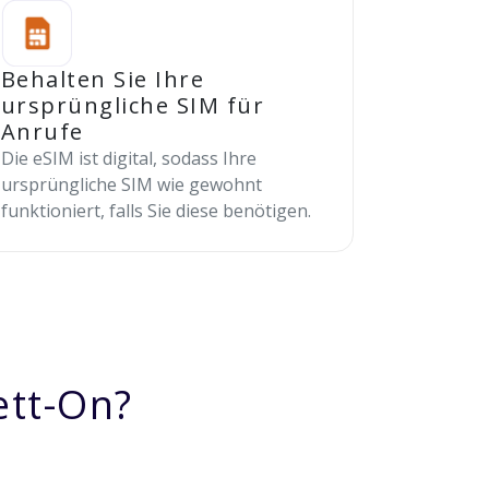
Behalten Sie Ihre
ursprüngliche SIM für
Anrufe
Die eSIM ist digital, sodass Ihre
ursprüngliche SIM wie gewohnt
funktioniert, falls Sie diese benötigen.
ett-On?