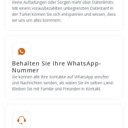
Keine Aufladungen oder Sorgen mehr über Datenlimits.
Mit einem vorausbezahlten unbegrenzten Datentarif in
der Türkei können Sie sich entspannen und wissen, dass
wir uns um alles kümmern.
Behalten Sie Ihre WhatsApp-
Nummer
Sie können alle Ihre Kontakte auf WhatsApp anrufen
und Nachrichten senden, als wären Sie im selben Land.
Bleiben Sie mit Familie und Freunden in Kontakt.