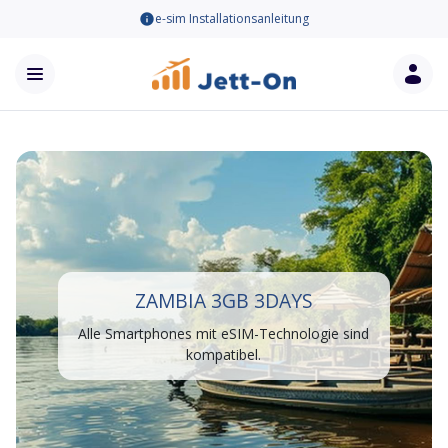
e-sim Installationsanleitung
ZAMBIA 3GB 3DAYS
Alle Smartphones mit eSIM-Technologie sind
kompatibel.