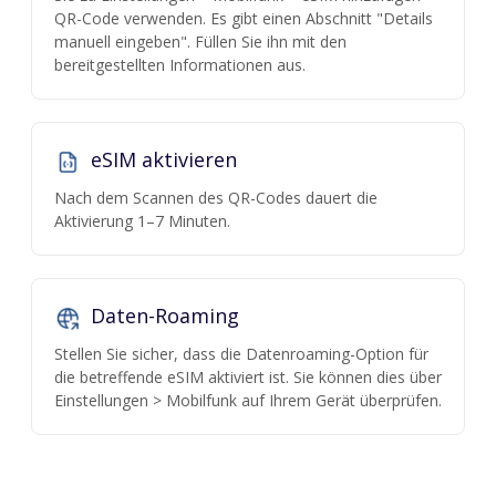
QR-Code verwenden. Es gibt einen Abschnitt "Details
manuell eingeben". Füllen Sie ihn mit den
bereitgestellten Informationen aus.
eSIM aktivieren
Nach dem Scannen des QR-Codes dauert die
Aktivierung 1–7 Minuten.
Daten-Roaming
Stellen Sie sicher, dass die Datenroaming-Option für
die betreffende eSIM aktiviert ist. Sie können dies über
Einstellungen > Mobilfunk auf Ihrem Gerät überprüfen.