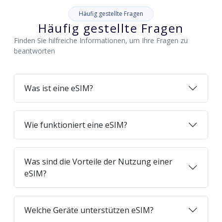
Häufig gestellte Fragen
Häufig gestellte Fragen
Finden Sie hilfreiche Informationen, um Ihre Fragen zu
beantworten
Was ist eine eSIM?
Wie funktioniert eine eSIM?
Was sind die Vorteile der Nutzung einer
eSIM?
Welche Geräte unterstützen eSIM?