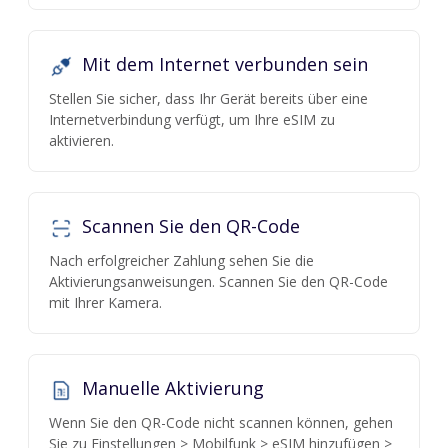
Mit dem Internet verbunden sein
Stellen Sie sicher, dass Ihr Gerät bereits über eine
Internetverbindung verfügt, um Ihre eSIM zu
aktivieren.
Scannen Sie den QR-Code
Nach erfolgreicher Zahlung sehen Sie die
Aktivierungsanweisungen. Scannen Sie den QR-Code
mit Ihrer Kamera.
Manuelle Aktivierung
Wenn Sie den QR-Code nicht scannen können, gehen
Sie zu Einstellungen > Mobilfunk > eSIM hinzufügen >