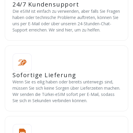
24/7 Kundensupport
Die eSIM ist einfach zu verwenden, aber falls Sie Fragen
haben oder technische Probleme auftreten, können Sie
uns per E-Mail oder über unseren 24-Stunden-Chat-
Support erreichen. Wir sind hier, um zu helfen.
Sofortige Lieferung
Wenn Sie es eilig haben oder bereits unterwegs sind,
müssen Sie sich keine Sorgen über Lieferzeiten machen.
Wir senden die Türkei-eSIM sofort per E-Mail, sodass
Sie sich in Sekunden verbinden können.