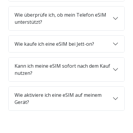
Wie überprüfe ich, ob mein Telefon eSIM
unterstützt?
Wie kaufe ich eine eSIM bei Jett-on?
Kann ich meine eSIM sofort nach dem Kauf
nutzen?
Wie aktiviere ich eine eSIM auf meinem
Gerät?