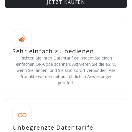
JETZT KAUFEN
Sehr einfach zu bedienen
Richten Sie Ihren Datentarif ein, indem Sie einen
einfachen QR-Code scannen. Aktivieren Sie die eSIM,
wenn Sie landen, und Sie sind sofort verbunden. Alle
Produkte werden mit ausführlichen Anweisungen
geliefert.
Unbegrenzte Datentarife