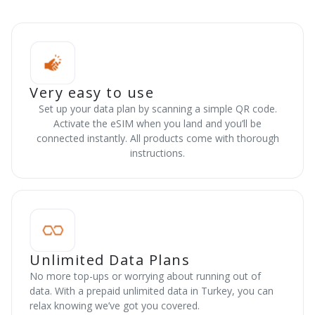
Very easy to use
Set up your data plan by scanning a simple QR code.
Activate the eSIM when you land and you’ll be
connected instantly. All products come with thorough
instructions.
Unlimited Data Plans
No more top-ups or worrying about running out of
data. With a prepaid unlimited data in Turkey, you can
relax knowing we’ve got you covered.