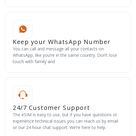
Keep your WhatsApp Number
You can call and message all your contacts on
WhatsApp, like you’re in the same country. Don’t lose
touch with family and
24/7 Customer Support
The eSIM is easy to use, but if you have questions or
experience technical issues you can reach us by email
or our 24 hour chat support. We’re here to help.