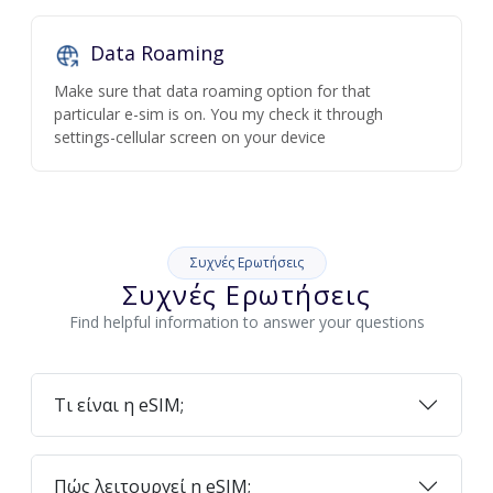
Data Roaming
Make sure that data roaming option for that
particular e-sim is on. You my check it through
settings-cellular screen on your device
Συχνές Ερωτήσεις
Συχνές Ερωτήσεις
Find helpful information to answer your questions
Τι είναι η eSIM;
Πώς λειτουργεί η eSIM;