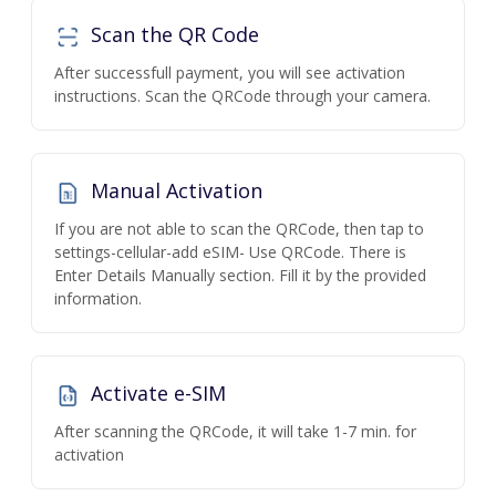
Scan the QR Code
After successfull payment, you will see activation
instructions. Scan the QRCode through your camera.
Manual Activation
If you are not able to scan the QRCode, then tap to
settings-cellular-add eSIM- Use QRCode. There is
Enter Details Manually section. Fill it by the provided
information.
Activate e-SIM
After scanning the QRCode, it will take 1-7 min. for
activation