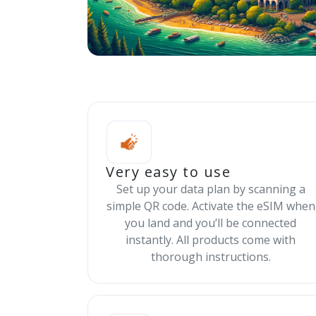
Very easy to use
Set up your data plan by scanning a
simple QR code. Activate the eSIM when
you land and you’ll be connected
instantly. All products come with
thorough instructions.