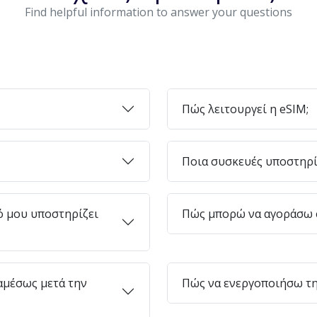
Find helpful information to answer your questions
Πώς λειτουργεί η eSIM;
Ποια συσκευές υποστηρί
ό μου υποστηρίζει
Πώς μπορώ να αγοράσω e
μέσως μετά την
Πώς να ενεργοποιήσω τη