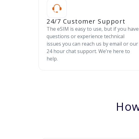
24/7 Customer Support
The eSIM is easy to use, but if you have
questions or experience technical
issues you can reach us by email or our
24 hour chat support. We’re here to
help.
How