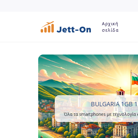
Αρχική
σελίδα
BULGARIA 1GB 1
Όλα τα smartphones με τεχνολογία 