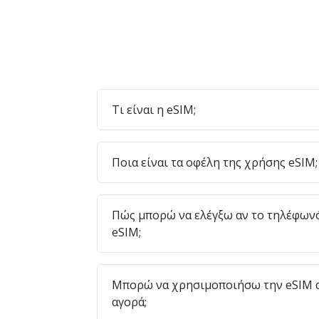
Τι είναι η eSIM;
Ποια είναι τα οφέλη της χρήσης eSIM;
Πώς μπορώ να ελέγξω αν το τηλέφων
eSIM;
Μπορώ να χρησιμοποιήσω την eSIM α
αγορά;