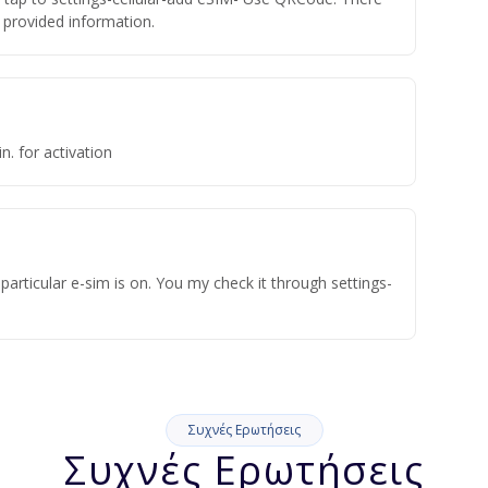
he provided information.
n. for activation
articular e-sim is on. You my check it through settings-
Συχνές Ερωτήσεις
Συχνές Ερωτήσεις