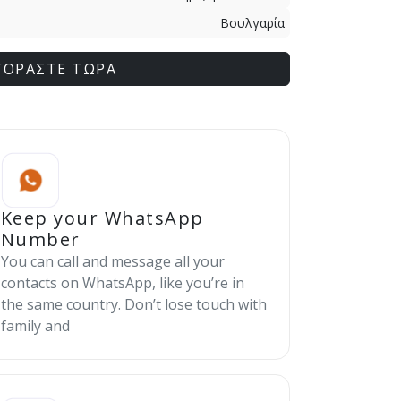
Βουλγαρία
ΓΟΡΑΣΤΕ ΤΩΡΑ
Keep your WhatsApp
Number
You can call and message all your
contacts on WhatsApp, like you’re in
the same country. Don’t lose touch with
family and