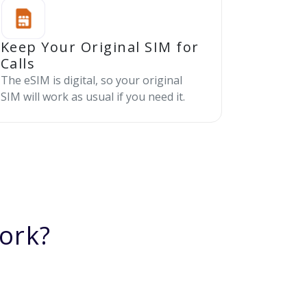
Keep Your Original SIM for
Calls
The eSIM is digital, so your original
SIM will work as usual if you need it.
ork?