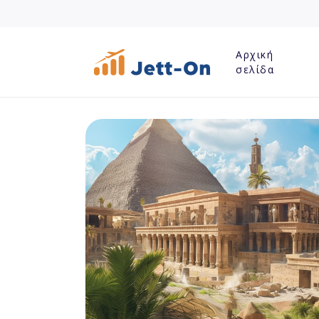
Αρχική
σελίδα