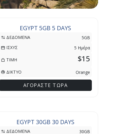
EGYPT 5GB 5 DAYS
ΔΕΔΟΜΕΝΑ
5GB
ΙΣΧΥΣ
5 Ημέρα
$15
ΤΙΜΗ
ΔΙΚΤΥΟ
Orange
ΑΓΟΡΑΣΤΕ ΤΩΡΑ
EGYPT 30GB 30 DAYS
ΔΕΔΟΜΕΝΑ
30GB