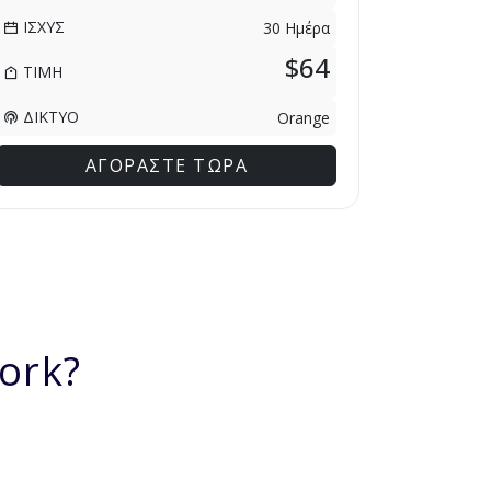
ΙΣΧΥΣ
30 Ημέρα
$64
ΤΙΜΗ
ΔΙΚΤΥΟ
Orange
ΑΓΟΡΑΣΤΕ ΤΩΡΑ
ork?