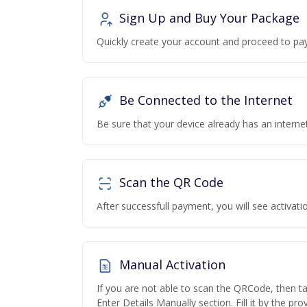
Sign Up and Buy Your Package
Quickly create your account and proceed to pa
Be Connected to the Internet
Be sure that your device already has an interne
Scan the QR Code
After successfull payment, you will see activa
Manual Activation
If you are not able to scan the QRCode, then t
Enter Details Manually section. Fill it by the pr