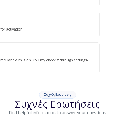
for activation
ticular e-sim is on. You my check it through settings-
Συχνές Ερωτήσεις
Συχνές Ερωτήσεις
Find helpful information to answer your questions