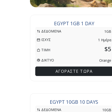
EGYPT 1GB 1 DAY
ΔΕΔΟΜΕΝΑ
1GB
ΙΣΧΥΣ
1 Ημέρα
$5
ΤΙΜΗ
ΔΙΚΤΥΟ
Orange
ΑΓΟΡΑΣΤΕ ΤΩΡΑ
EGYPT 10GB 10 DAYS
ΔΕΔΟΜΕΝΑ
10GB