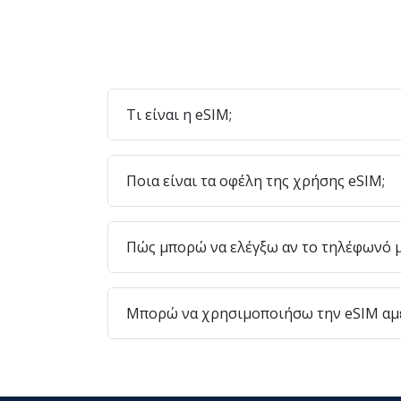
Τι είναι η eSIM;
Ποια είναι τα οφέλη της χρήσης eSIM;
Πώς μπορώ να ελέγξω αν το τηλέφωνό μ
Μπορώ να χρησιμοποιήσω την eSIM αμέ