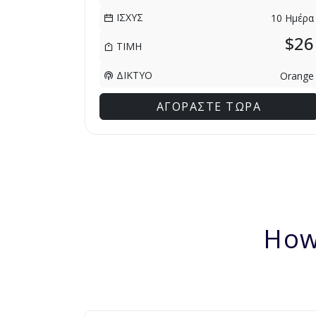
ΙΣΧΥΣ
10 Ημέρα
$26
ΤΙΜΗ
ΔΙΚΤΥΟ
Orange
ΑΓΟΡΑΣΤΕ ΤΩΡΑ
How