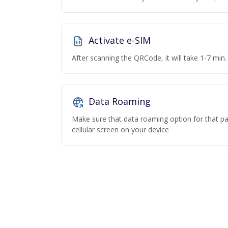
Activate e-SIM
After scanning the QRCode, it will take 1-7 min. 
Data Roaming
Make sure that data roaming option for that par
cellular screen on your device