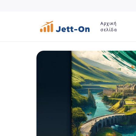
Αρχική
σελίδα