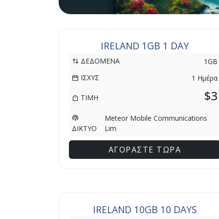
IRELAND 1GB 1 DAY
ΔΕΔΟΜΕΝΑ
1GB
ΙΣΧΥΣ
1 Ημέρα
$3
ΤΙΜΗ
Meteor Mobile Communications
Lim
ΔΙΚΤΥΟ
ΑΓΟΡΑΣΤΕ ΤΩΡΑ
IRELAND 10GB 10 DAYS