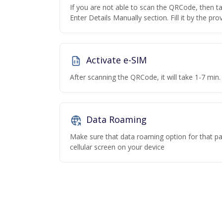
If you are not able to scan the QRCode, then t
Enter Details Manually section. Fill it by the pr
Activate e-SIM
After scanning the QRCode, it will take 1-7 min. 
Data Roaming
Make sure that data roaming option for that par
cellular screen on your device