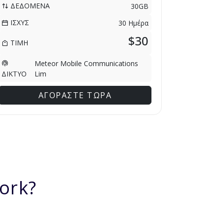
ΔΕΔΟΜΕΝΑ
30GB
ΙΣΧΥΣ
30 Ημέρα
$30
ΤΙΜΗ
Meteor Mobile Communications
Lim
ΔΙΚΤΥΟ
ΑΓΟΡΑΣΤΕ ΤΩΡΑ
ork?