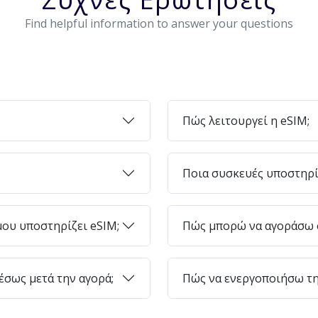
Find helpful information to answer your questions
Πώς λειτουργεί η eSIM;
Ποια συσκευές υποστηρί
ου υποστηρίζει eSIM;
Πώς μπορώ να αγοράσω e
σως μετά την αγορά;
Πώς να ενεργοποιήσω τη