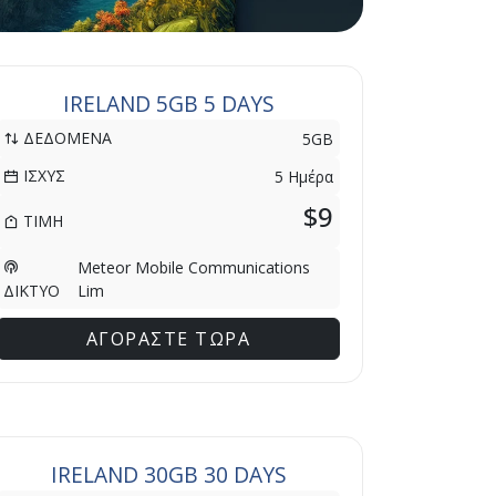
IRELAND 5GB 5 DAYS
ΔΕΔΟΜΕΝΑ
5GB
ΙΣΧΥΣ
5 Ημέρα
$9
ΤΙΜΗ
Meteor Mobile Communications
Lim
ΔΙΚΤΥΟ
ΑΓΟΡΑΣΤΕ ΤΩΡΑ
IRELAND 30GB 30 DAYS