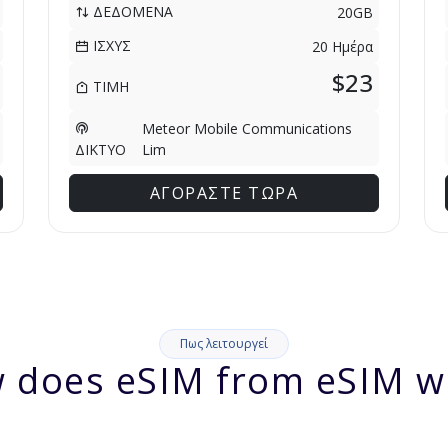
ΔΕΔΟΜΕΝΑ
20GB
ΙΣΧΥΣ
20 Ημέρα
$23
ΤΙΜΗ
Meteor Mobile Communications
Lim
ΔΙΚΤΥΟ
ΑΓΟΡΑΣΤΕ ΤΩΡΑ
Πως λειτουργεί
 does eSIM from eSIM w