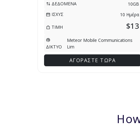
ΔΕΔΟΜΕΝΑ
10GB
ΙΣΧΥΣ
10 Ημέρα
$13
ΤΙΜΗ
Meteor Mobile Communications
Lim
ΔΙΚΤΥΟ
ΑΓΟΡΑΣΤΕ ΤΩΡΑ
How