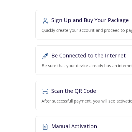
Sign Up and Buy Your Package
Quickly create your account and proceed to pa
Be Connected to the Internet
Be sure that your device already has an interne
Scan the QR Code
After successfull payment, you will see activa
Manual Activation