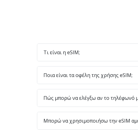
Τι είναι η eSIM;
Ποια είναι τα οφέλη της χρήσης eSIM;
Πώς μπορώ να ελέγξω αν το τηλέφωνό μ
Μπορώ να χρησιμοποιήσω την eSIM αμέ