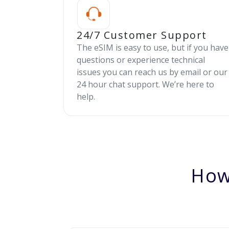
24/7 Customer Support
The eSIM is easy to use, but if you have
questions or experience technical
issues you can reach us by email or our
24 hour chat support. We’re here to
help.
How