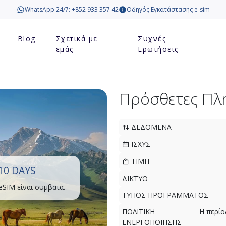
WhatsApp 24/7: +852 933 357 42
Οδηγός Εγκατάστασης e-sim
Blog
Σχετικά με
Συχνές
εμάς
Ερωτήσεις
Πρόσθετες Πλ
ΔΕΔΟΜΕΝΑ
ΙΣΧΥΣ
ΤΙΜΗ
10 DAYS
ΔΙΚΤΥΟ
eSIM είναι συμβατά.
ΤΥΠΟΣ ΠΡΟΓΡΑΜΜΑΤΟΣ
ΠΟΛΙΤΙΚΗ
Η περίο
ΕΝΕΡΓΟΠΟΙΗΣΗΣ