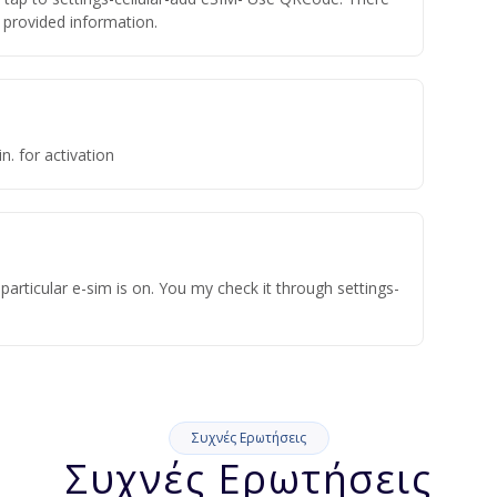
he provided information.
n. for activation
articular e-sim is on. You my check it through settings-
Συχνές Ερωτήσεις
Συχνές Ερωτήσεις