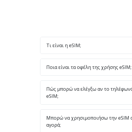
Τι είναι η eSIM;
Ποια είναι τα οφέλη της χρήσης eSIM;
Πώς μπορώ να ελέγξω αν το τηλέφων
eSIM;
Μπορώ να χρησιμοποιήσω την eSIM α
αγορά;