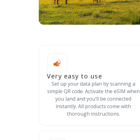
Very easy to use
Set up your data plan by scanning a
simple QR code. Activate the eSIM when
you land and you’ll be connected
instantly. All products come with
thorough instructions.