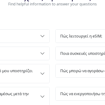
Find helpful information to answer your questions
Πώς λειτουργεί η eSIM;
Ποια συσκευές υποστηρί
ό μου υποστηρίζει
Πώς μπορώ να αγοράσω e
μέσως μετά την
Πώς να ενεργοποιήσω τη