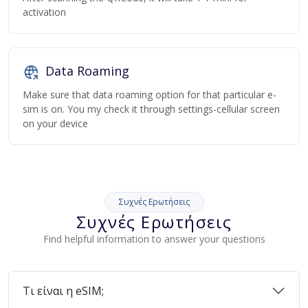
activation
Data Roaming
Make sure that data roaming option for that particular e-
sim is on. You my check it through settings-cellular screen
on your device
Συχνές Ερωτήσεις
Συχνές Ερωτήσεις
Find helpful information to answer your questions
Τι είναι η eSIM;