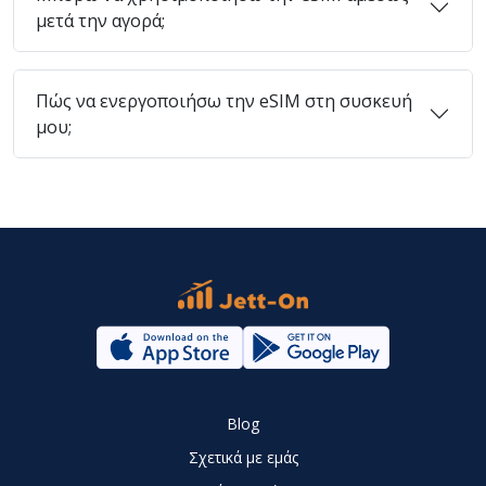
μετά την αγορά;
Πώς να ενεργοποιήσω την eSIM στη συσκευή
μου;
Blog
Σχετικά με εμάς