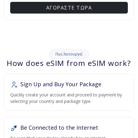
ΑΓΟΡΑΣΤΕ ΤΩΡΑ
Πως λειτουργεί
How does eSIM from eSIM work?
Sign Up and Buy Your Package
Quickly create your account and proceed to payment by
selecting your country and package type.
Be Connected to the Internet