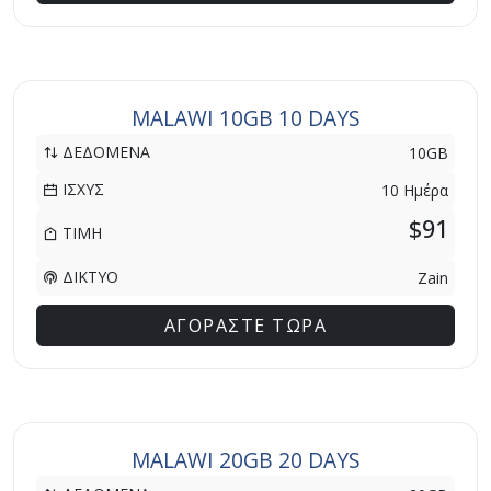
MALAWI 10GB 10 DAYS
ΔΕΔΟΜΕΝΑ
10GB
ΙΣΧΥΣ
10 Ημέρα
$91
ΤΙΜΗ
ΔΙΚΤΥΟ
Zain
ΑΓΟΡΑΣΤΕ ΤΩΡΑ
MALAWI 20GB 20 DAYS