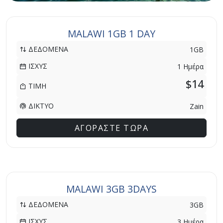
MALAWI 1GB 1 DAY
ΔΕΔΟΜΕΝΑ
1GB
ΙΣΧΥΣ
1 Ημέρα
$14
ΤΙΜΗ
ΔΙΚΤΥΟ
Zain
ΑΓΟΡΑΣΤΕ ΤΩΡΑ
MALAWI 3GB 3DAYS
ΔΕΔΟΜΕΝΑ
3GB
ΙΣΧΥΣ
3 Ημέρα