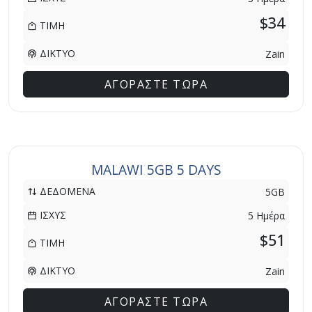
$34
ΤΙΜΗ
ΔΙΚΤΥΟ
Zain
ΑΓΟΡΑΣΤΕ ΤΩΡΑ
MALAWI 5GB 5 DAYS
ΔΕΔΟΜΕΝΑ
5GB
ΙΣΧΥΣ
5 Ημέρα
$51
ΤΙΜΗ
ΔΙΚΤΥΟ
Zain
ΑΓΟΡΑΣΤΕ ΤΩΡΑ