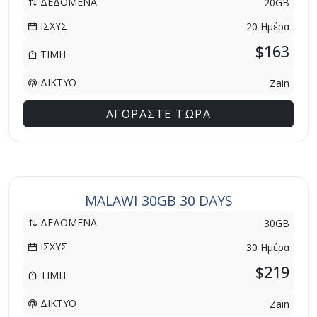
ΔΕΔΟΜΕΝΑ
20GB
ΙΣΧΥΣ
20 Ημέρα
$163
ΤΙΜΗ
ΔΙΚΤΥΟ
Zain
ΑΓΟΡΑΣΤΕ ΤΩΡΑ
MALAWI 30GB 30 DAYS
ΔΕΔΟΜΕΝΑ
30GB
ΙΣΧΥΣ
30 Ημέρα
$219
ΤΙΜΗ
ΔΙΚΤΥΟ
Zain