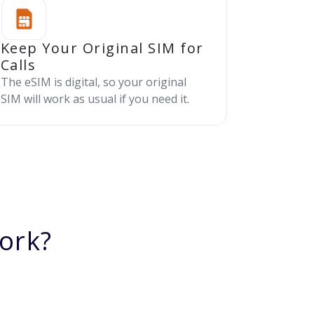
Keep Your Original SIM for
Calls
The eSIM is digital, so your original
SIM will work as usual if you need it.
ork?