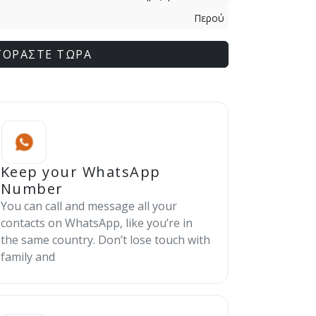
Περού
ΓΟΡΑΣΤΕ ΤΩΡΑ
Keep your WhatsApp
Number
You can call and message all your
contacts on WhatsApp, like you’re in
the same country. Don’t lose touch with
family and