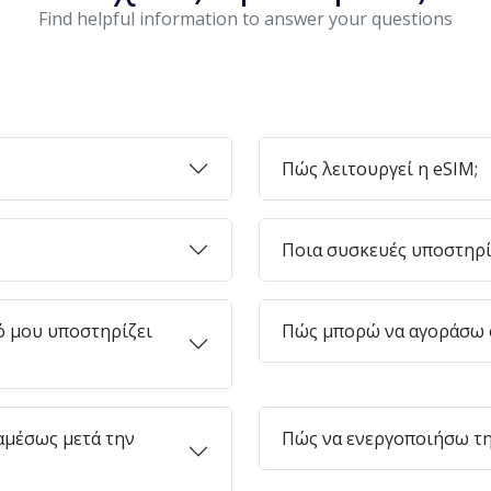
Find helpful information to answer your questions
Πώς λειτουργεί η eSIM;
Ποια συσκευές υποστηρί
ό μου υποστηρίζει
Πώς μπορώ να αγοράσω e
μέσως μετά την
Πώς να ενεργοποιήσω τη