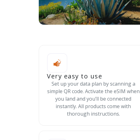
Very easy to use
Set up your data plan by scanning a
simple QR code. Activate the eSIM when
you land and you’ll be connected
instantly. All products come with
thorough instructions.