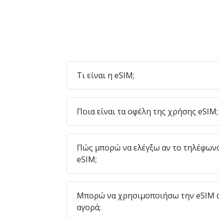
Τι είναι η eSIM;
Ποια είναι τα οφέλη της χρήσης eSIM;
Πώς μπορώ να ελέγξω αν το τηλέφων
eSIM;
Μπορώ να χρησιμοποιήσω την eSIM α
αγορά;