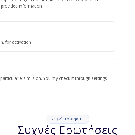
he provided information.
n. for activation
articular e-sim is on. You my check it through settings-
Συχνές Ερωτήσεις
Συχνές Ερωτήσεις