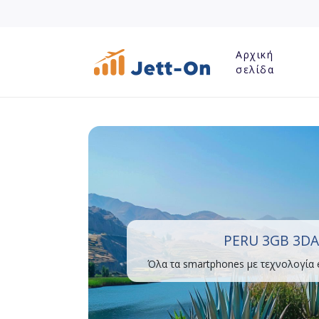
Αρχική
σελίδα
PERU 3GB 3DA
Όλα τα smartphones με τεχνολογία 