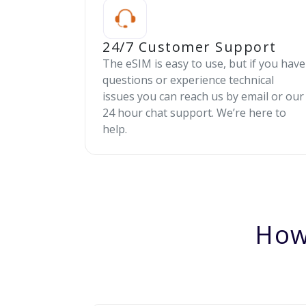
24/7 Customer Support
The eSIM is easy to use, but if you have
questions or experience technical
issues you can reach us by email or our
24 hour chat support. We’re here to
help.
How