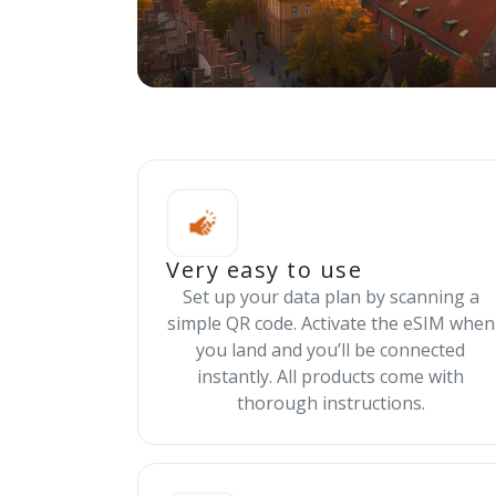
Very easy to use
Set up your data plan by scanning a
simple QR code. Activate the eSIM when
you land and you’ll be connected
instantly. All products come with
thorough instructions.