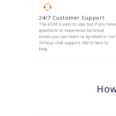
24/7 Customer Support
The eSIM is easy to use, but if you have
questions or experience technical
issues you can reach us by email or our
24 hour chat support. We’re here to
help.
How