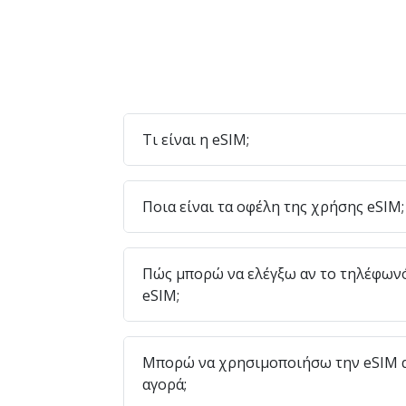
Τι είναι η eSIM;
Ποια είναι τα οφέλη της χρήσης eSIM;
Πώς μπορώ να ελέγξω αν το τηλέφων
eSIM;
Μπορώ να χρησιμοποιήσω την eSIM α
αγορά;