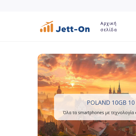
Αρχική
σελίδα
POLAND 10GB 10
Όλα τα smartphones με τεχνολογία 