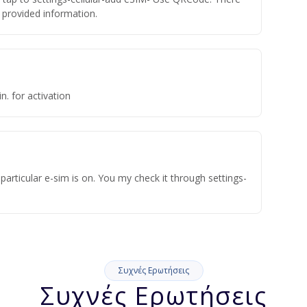
he provided information.
n. for activation
articular e-sim is on. You my check it through settings-
Συχνές Ερωτήσεις
Συχνές Ερωτήσεις