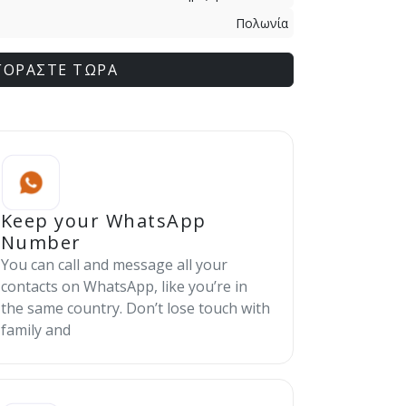
Πολωνία
ΓΟΡΑΣΤΕ ΤΩΡΑ
Keep your WhatsApp
Number
You can call and message all your
contacts on WhatsApp, like you’re in
the same country. Don’t lose touch with
family and