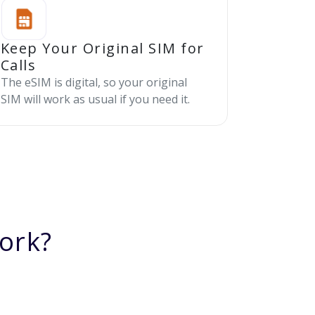
Keep Your Original SIM for
Calls
The eSIM is digital, so your original
SIM will work as usual if you need it.
ork?