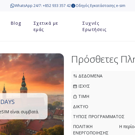
WhatsApp 24/7: +852 933 357 42
Οδηγός Εγκατάστασης e-sim
Blog
Σχετικά με
Συχνές
εμάς
Ερωτήσεις
Πρόσθετες Πλ
ΔΕΔΟΜΕΝΑ
ΙΣΧΥΣ
ΤΙΜΗ
 DAYS
ΔΙΚΤΥΟ
eSIM είναι συμβατά.
ΤΥΠΟΣ ΠΡΟΓΡΑΜΜΑΤΟΣ
ΠΟΛΙΤΙΚΗ
Η περίο
ΕΝΕΡΓΟΠΟΙΗΣΗΣ