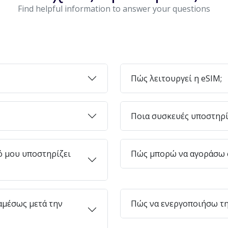
Find helpful information to answer your questions
Πώς λειτουργεί η eSIM;
Ποια συσκευές υποστηρί
ό μου υποστηρίζει
Πώς μπορώ να αγοράσω e
μέσως μετά την
Πώς να ενεργοποιήσω τη