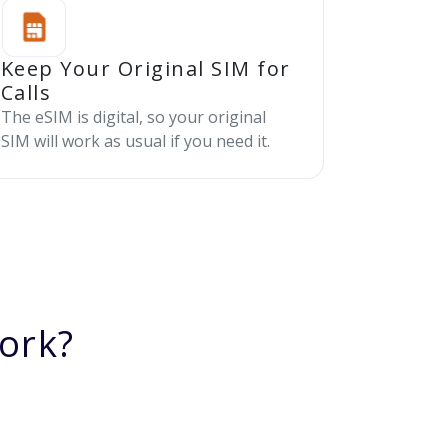
Keep Your Original SIM for
Calls
The eSIM is digital, so your original
SIM will work as usual if you need it.
ork?