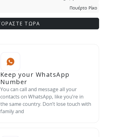
Πουέρτο Ρίκο
ΓΟΡΑΣΤΕ ΤΩΡΑ
Keep your WhatsApp
Number
You can call and message all your
contacts on WhatsApp, like you’re in
the same country. Don’t lose touch with
family and