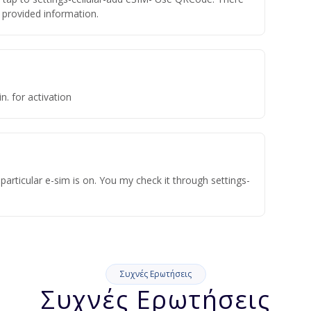
he provided information.
n. for activation
articular e-sim is on. You my check it through settings-
Συχνές Ερωτήσεις
Συχνές Ερωτήσεις