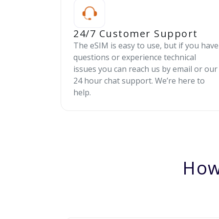
24/7 Customer Support
The eSIM is easy to use, but if you have
questions or experience technical
issues you can reach us by email or our
24 hour chat support. We’re here to
help.
How