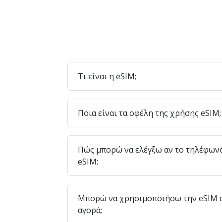
Τι είναι η eSIM;
Ποια είναι τα οφέλη της χρήσης eSIM;
Πώς μπορώ να ελέγξω αν το τηλέφων
eSIM;
Μπορώ να χρησιμοποιήσω την eSIM α
αγορά;