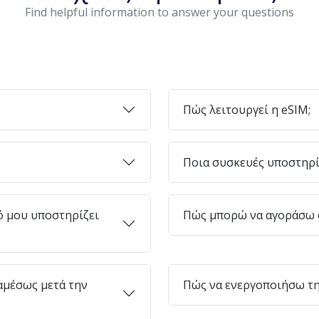
Find helpful information to answer your questions
Πώς λειτουργεί η eSIM;
Ποια συσκευές υποστηρί
ό μου υποστηρίζει
Πώς μπορώ να αγοράσω e
μέσως μετά την
Πώς να ενεργοποιήσω τη