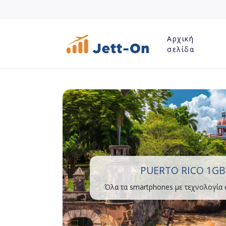
Αρχική
σελίδα
PUERTO RICO 1GB
Όλα τα smartphones με τεχνολογία 