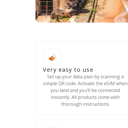
Very easy to use
Set up your data plan by scanning a
simple QR code. Activate the eSIM when
you land and you’ll be connected
instantly. All products come with
thorough instructions.