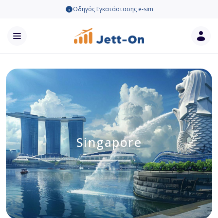
Οδηγός Εγκατάστασης e-sim
Singapore