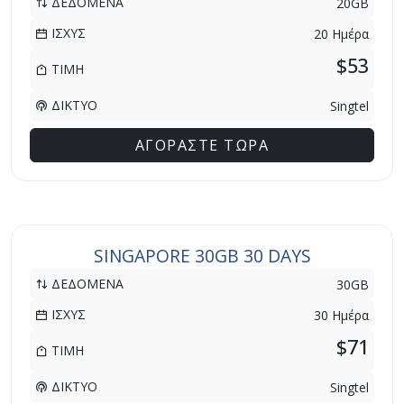
ΔΕΔΟΜΕΝΑ
20GB
ΙΣΧΥΣ
20 Ημέρα
$53
ΤΙΜΗ
ΔΙΚΤΥΟ
Singtel
ΑΓΟΡΑΣΤΕ ΤΩΡΑ
SINGAPORE 30GB 30 DAYS
ΔΕΔΟΜΕΝΑ
30GB
ΙΣΧΥΣ
30 Ημέρα
$71
ΤΙΜΗ
ΔΙΚΤΥΟ
Singtel