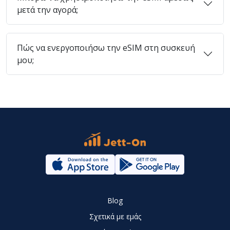
μετά την αγορά;
Πώς να ενεργοποιήσω την eSIM στη συσκευή
μου;
Blog
Σχετικά με εμάς