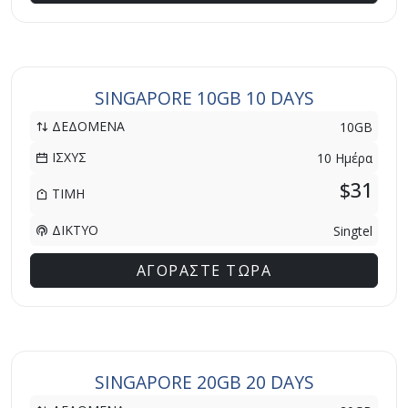
SINGAPORE 10GB 10 DAYS
ΔΕΔΟΜΕΝΑ
10GB
ΙΣΧΥΣ
10 Ημέρα
$31
ΤΙΜΗ
ΔΙΚΤΥΟ
Singtel
ΑΓΟΡΑΣΤΕ ΤΩΡΑ
SINGAPORE 20GB 20 DAYS