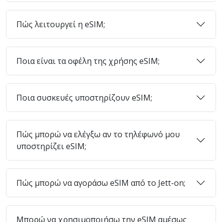
Πώς λειτουργεί η eSIM;
Ποια είναι τα οφέλη της χρήσης eSIM;
Ποια συσκευές υποστηρίζουν eSIM;
Πώς μπορώ να ελέγξω αν το τηλέφωνό μου
υποστηρίζει eSIM;
Πώς μπορώ να αγοράσω eSIM από το Jett-on;
Μπορώ να χρησιμοποιήσω την eSIM αμέσως