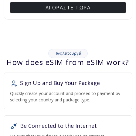
ΑΓΟΡΑΣΤΕ ΤΩΡΑ
Πως λειτουργεί
How does eSIM from eSIM work?
Sign Up and Buy Your Package
Quickly create your account and proceed to payment by
selecting your country and package type.
Be Connected to the Internet