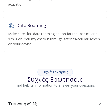
activation
Data Roaming
Make sure that data roaming option for that particular e-
sim is on. You my check it through settings-cellular screen
on your device
Συχνές Ερωτήσεις
Συχνές Ερωτήσεις
Find helpful information to answer your questions
Τι είναι η eSIM;