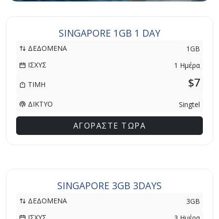
SINGAPORE 1GB 1 DAY
ΔΕΔΟΜΕΝΑ
1GB
ΙΣΧΥΣ
1 Ημέρα
$7
ΤΙΜΗ
ΔΙΚΤΥΟ
Singtel
ΑΓΟΡΑΣΤΕ ΤΩΡΑ
SINGAPORE 3GB 3DAYS
ΔΕΔΟΜΕΝΑ
3GB
ΙΣΧΥΣ
3 Ημέρα