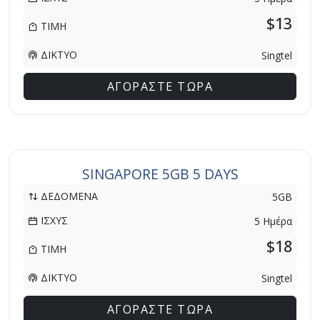
$13
ΤΙΜΗ
ΔΙΚΤΥΟ
Singtel
ΑΓΟΡΑΣΤΕ ΤΩΡΑ
SINGAPORE 5GB 5 DAYS
ΔΕΔΟΜΕΝΑ
5GB
ΙΣΧΥΣ
5 Ημέρα
$18
ΤΙΜΗ
ΔΙΚΤΥΟ
Singtel
ΑΓΟΡΑΣΤΕ ΤΩΡΑ