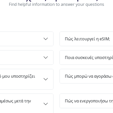
Find helpful information to answer your questions
Πώς λειτουργεί η eSIM;
Ποια συσκευές υποστηρί
ό μου υποστηρίζει
Πώς μπορώ να αγοράσω e
μέσως μετά την
Πώς να ενεργοποιήσω τη