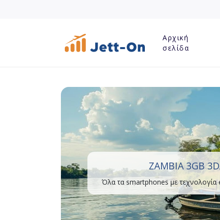
Αρχική
σελίδα
ZAMBIA 3GB 3D
Όλα τα smartphones με τεχνολογία 