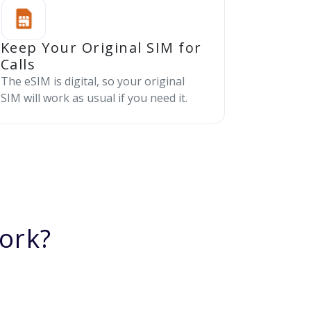
Keep Your Original SIM for
Calls
The eSIM is digital, so your original
SIM will work as usual if you need it.
ork?