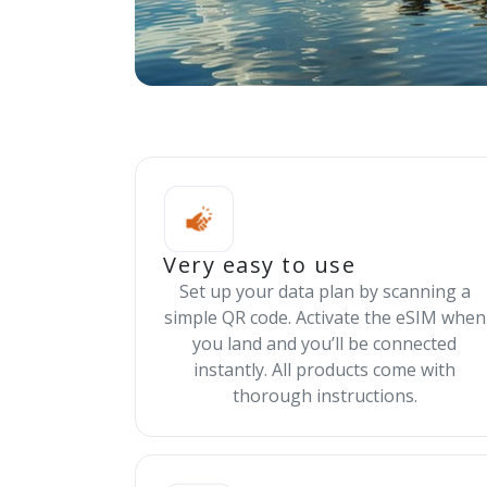
Very easy to use
Set up your data plan by scanning a
simple QR code. Activate the eSIM when
you land and you’ll be connected
instantly. All products come with
thorough instructions.