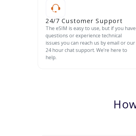
24/7 Customer Support
The eSIM is easy to use, but if you have
questions or experience technical
issues you can reach us by email or our
24 hour chat support. We’re here to
help.
How