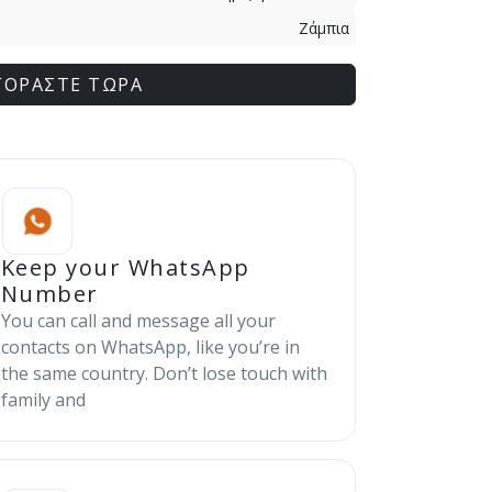
Ζάμπια
ΓΟΡΑΣΤΕ ΤΩΡΑ
Keep your WhatsApp
Number
You can call and message all your
contacts on WhatsApp, like you’re in
the same country. Don’t lose touch with
family and