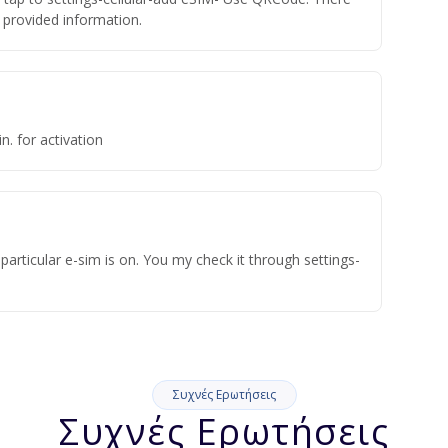
he provided information.
n. for activation
articular e-sim is on. You my check it through settings-
Συχνές Ερωτήσεις
Συχνές Ερωτήσεις