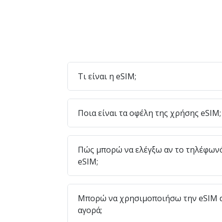
Τι είναι η eSIM;
Ποια είναι τα οφέλη της χρήσης eSIM;
Πώς μπορώ να ελέγξω αν το τηλέφων
eSIM;
Μπορώ να χρησιμοποιήσω την eSIM α
αγορά;