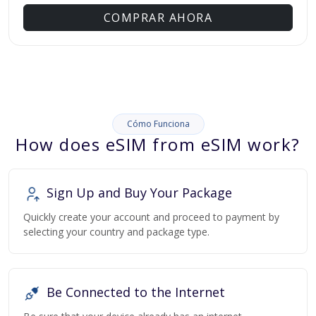
COMPRAR AHORA
Cómo Funciona
How does eSIM from eSIM work?
Sign Up and Buy Your Package
Quickly create your account and proceed to payment by
selecting your country and package type.
Be Connected to the Internet