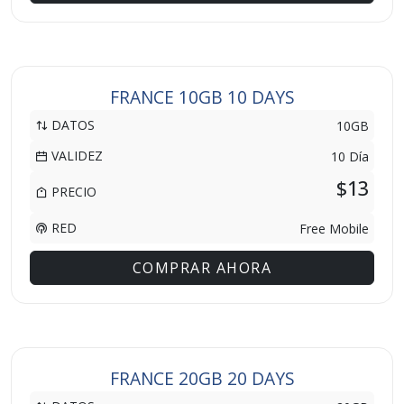
FRANCE 10GB 10 DAYS
DATOS
10GB
VALIDEZ
10 Día
$13
PRECIO
RED
Free Mobile
COMPRAR AHORA
FRANCE 20GB 20 DAYS