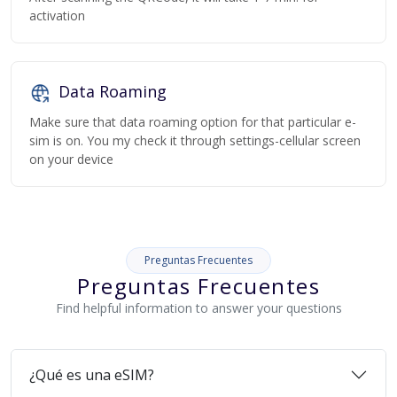
activation
Data Roaming
Make sure that data roaming option for that particular e-
sim is on. You my check it through settings-cellular screen
on your device
Preguntas Frecuentes
Preguntas Frecuentes
Find helpful information to answer your questions
¿Qué es una eSIM?