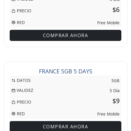
$6
PRECIO
RED
Free Mobile
COMPRAR AHORA
FRANCE 5GB 5 DAYS
DATOS
5GB
VALIDEZ
5 Día
$9
PRECIO
RED
Free Mobile
COMPRAR AHORA