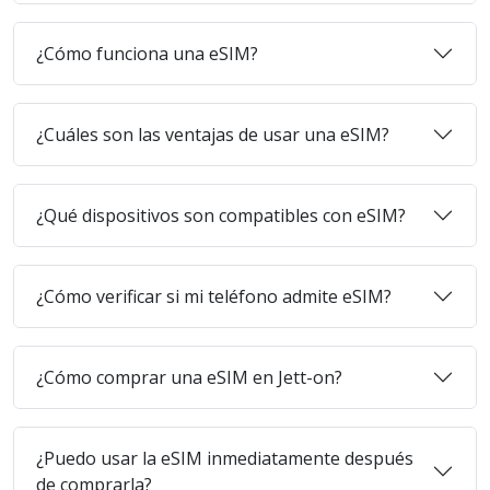
¿Cómo funciona una eSIM?
¿Cuáles son las ventajas de usar una eSIM?
¿Qué dispositivos son compatibles con eSIM?
¿Cómo verificar si mi teléfono admite eSIM?
¿Cómo comprar una eSIM en Jett-on?
¿Puedo usar la eSIM inmediatamente después
de comprarla?