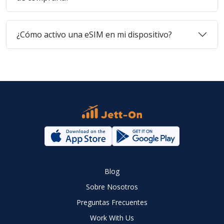
¿Cómo activo una eSIM en mi dispositivo?
Blog
Sobre Nosotros
Preguntas Frecuentes
Work With Us