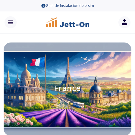
Guía de Instalación de e-sim
France