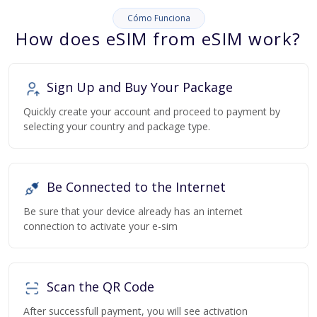
Cómo Funciona
How does eSIM from eSIM work?
Sign Up and Buy Your Package
Quickly create your account and proceed to payment by
selecting your country and package type.
Be Connected to the Internet
Be sure that your device already has an internet
connection to activate your e-sim
Scan the QR Code
After successfull payment, you will see activation