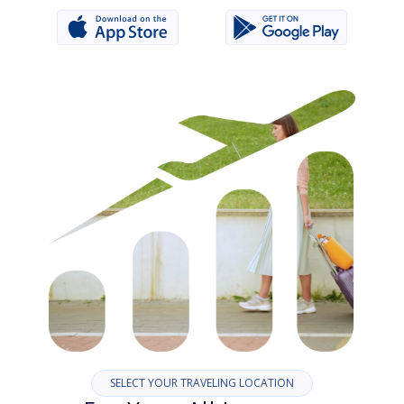
SELECT YOUR TRAVELING LOCATION