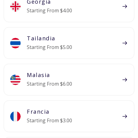
Georgia
Starting From $4.00
Tailandia
Starting From $5.00
Malasia
Starting From $6.00
Francia
Starting From $3.00