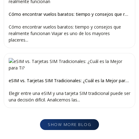
Cómo encontrar vuelos baratos: tiempo y consejos que realmente funcionan
Cómo encontrar vuelos baratos: tiempo y consejos que
realmente funcionan Viajar es uno de los mayores
placeres...
eSIM vs. Tarjetas SIM Tradicionales: ¿Cuál es la Mejor para Ti?
Elegir entre una eSIM y una tarjeta SIM tradicional puede ser
una decisión difícil. Analicemos las...
SHOW MORE BLOG