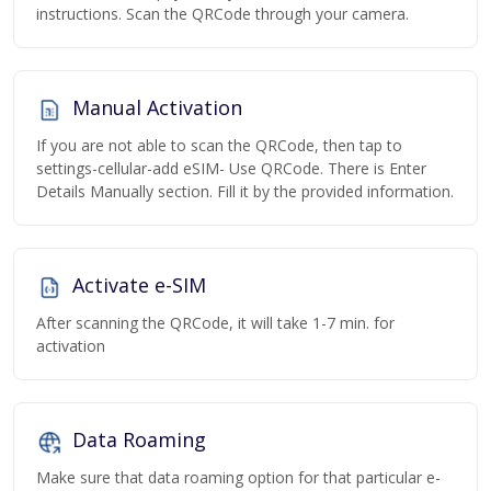
instructions. Scan the QRCode through your camera.
Manual Activation
If you are not able to scan the QRCode, then tap to
settings-cellular-add eSIM- Use QRCode. There is Enter
Details Manually section. Fill it by the provided information.
Activate e-SIM
After scanning the QRCode, it will take 1-7 min. for
activation
Data Roaming
Make sure that data roaming option for that particular e-