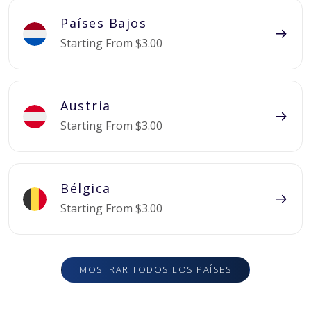
Países Bajos
Starting From $3.00
Austria
Starting From $3.00
Bélgica
Starting From $3.00
MOSTRAR TODOS LOS PAÍSES