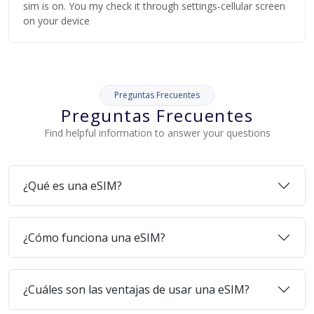
sim is on. You my check it through settings-cellular screen
on your device
Preguntas Frecuentes
Preguntas Frecuentes
Find helpful information to answer your questions
¿Qué es una eSIM?
¿Cómo funciona una eSIM?
¿Cuáles son las ventajas de usar una eSIM?