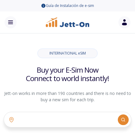
Guía de Instalación de e-sim
INTERNATIONAL eSIM
Buy your E-Sim Now
Connect to world instantly!
Jett-on works in more than 190 countries and there is no need to
buy a new sim for each trip.