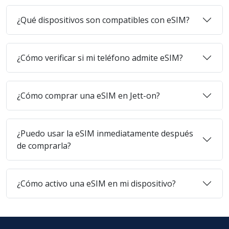
¿Qué dispositivos son compatibles con eSIM?
¿Cómo verificar si mi teléfono admite eSIM?
¿Cómo comprar una eSIM en Jett-on?
¿Puedo usar la eSIM inmediatamente después
de comprarla?
¿Cómo activo una eSIM en mi dispositivo?