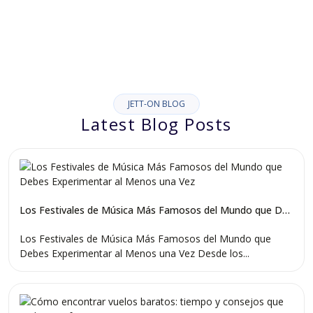
limits, roaming or overpayments
JETT-ON BLOG
Latest Blog Posts
Los Festivales de Música Más Famosos del Mundo que Debes Experimentar al Menos una Vez
Los Festivales de Música Más Famosos del Mundo que
Debes Experimentar al Menos una Vez Desde los...