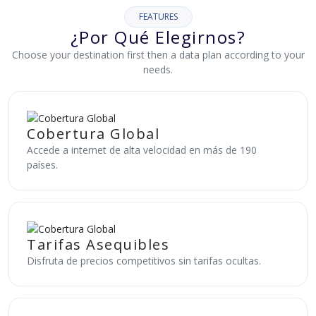
FEATURES
¿Por Qué Elegirnos?
Choose your destination first then a data plan according to your
needs.
Cobertura Global
Accede a internet de alta velocidad en más de 190
países.
Tarifas Asequibles
Disfruta de precios competitivos sin tarifas ocultas.