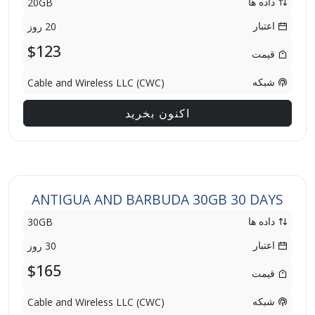
داده ها
20GB
اعتبار
20 روز
$123
قیمت
شبکه
Cable and Wireless LLC (CWC)
اکنون بخرید
ANTIGUA AND BARBUDA 30GB 30 DAYS
داده ها
30GB
اعتبار
30 روز
$165
قیمت
شبکه
Cable and Wireless LLC (CWC)