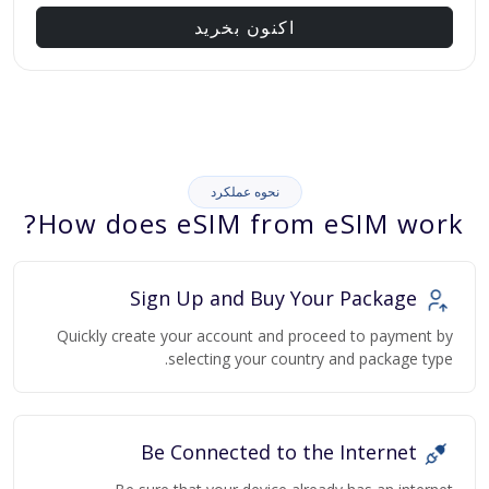
اکنون بخرید
نحوه عملکرد
How does eSIM from eSIM work?
Sign Up and Buy Your Package
Quickly create your account and proceed to payment by
selecting your country and package type.
Be Connected to the Internet