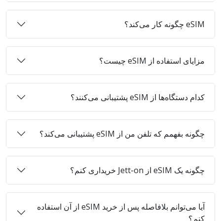
eSIM چگونه کار می‌کند؟
مزایای استفاده از eSIM چیست؟
کدام دستگاه‌ها از eSIM پشتیبانی می‌کنند؟
چگونه بفهمم که تلفن من از eSIM پشتیبانی می‌کند؟
چگونه یک eSIM از Jett-on خریداری کنم؟
آیا می‌توانم بلافاصله پس از خرید eSIM از آن استفاده
کنم؟