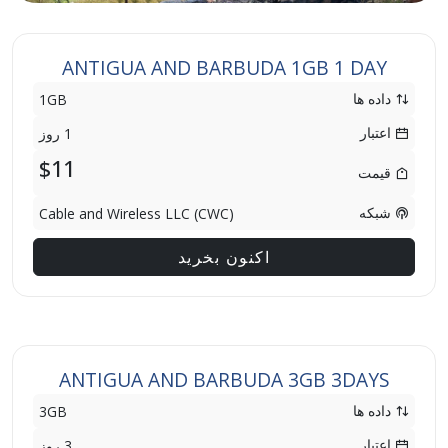
ANTIGUA AND BARBUDA 1GB 1 DAY
داده ها
1GB
اعتبار
1 روز
$11
قیمت
شبکه
Cable and Wireless LLC (CWC)
اکنون بخرید
ANTIGUA AND BARBUDA 3GB 3DAYS
داده ها
3GB
اعتبار
3 روز