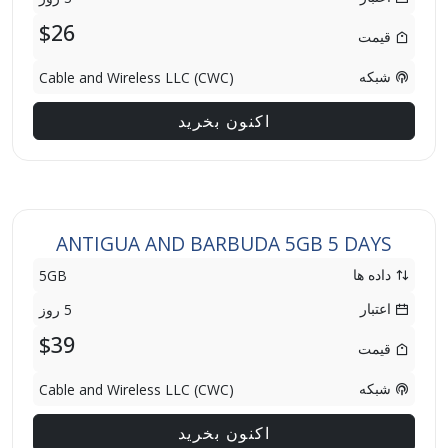
$26
قیمت
شبکه
Cable and Wireless LLC (CWC)
اکنون بخرید
ANTIGUA AND BARBUDA 5GB 5 DAYS
داده ها
5GB
اعتبار
5 روز
$39
قیمت
شبکه
Cable and Wireless LLC (CWC)
اکنون بخرید