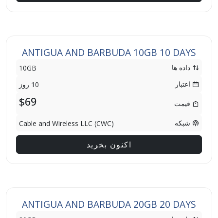
ANTIGUA AND BARBUDA 10GB 10 DAYS
داده ها
10GB
اعتبار
10 روز
$69
قیمت
شبکه
Cable and Wireless LLC (CWC)
اکنون بخرید
ANTIGUA AND BARBUDA 20GB 20 DAYS