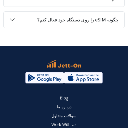
چگونه eSIM را روی دستگاه خود فعال کنم؟
Blog
درباره ما
سوالات متداول
Work With Us