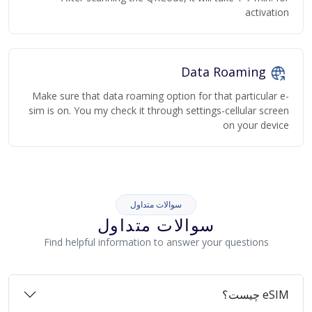
activation
Data Roaming
Make sure that data roaming option for that particular e-
sim is on. You my check it through settings-cellular screen
on your device
سوالات متداول
سوالات متداول
Find helpful information to answer your questions
eSIM چیست؟