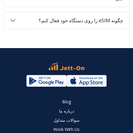
چگونه eSIM را روی دستگاه خود فعال کنم؟
Blog
درباره ما
سوالات متداول
Work With Us