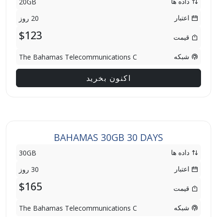
داده ها
20GB
اعتبار
20 روز
$123
قیمت
شبکه
The Bahamas Telecommunications C
اکنون بخرید
BAHAMAS 30GB 30 DAYS
داده ها
30GB
اعتبار
30 روز
$165
قیمت
شبکه
The Bahamas Telecommunications C