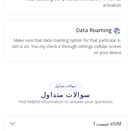
activation
Data Roaming
Make sure that data roaming option for that particular e-
sim is on. You my check it through settings-cellular screen
on your device
سوالات متداول
سوالات متداول
Find helpful information to answer your questions
eSIM چیست؟