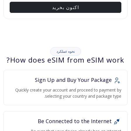
اکنون بخرید
نحوه عملکرد
How does eSIM from eSIM work?
Sign Up and Buy Your Package
Quickly create your account and proceed to payment by
selecting your country and package type.
Be Connected to the Internet