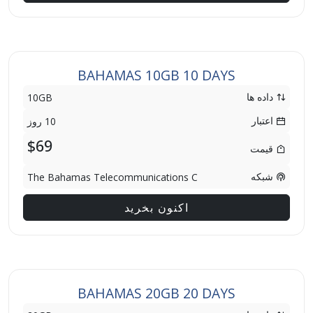
BAHAMAS 10GB 10 DAYS
داده ها
10GB
اعتبار
10 روز
$69
قیمت
شبکه
The Bahamas Telecommunications C
اکنون بخرید
BAHAMAS 20GB 20 DAYS