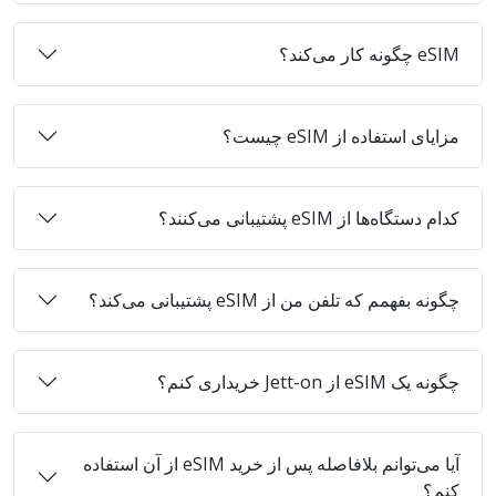
eSIM چگونه کار می‌کند؟
مزایای استفاده از eSIM چیست؟
کدام دستگاه‌ها از eSIM پشتیبانی می‌کنند؟
چگونه بفهمم که تلفن من از eSIM پشتیبانی می‌کند؟
چگونه یک eSIM از Jett-on خریداری کنم؟
آیا می‌توانم بلافاصله پس از خرید eSIM از آن استفاده
کنم؟