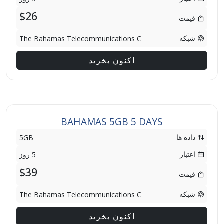
$26
قیمت
شبکه
The Bahamas Telecommunications C
اکنون بخرید
BAHAMAS 5GB 5 DAYS
داده ها
5GB
اعتبار
5 روز
$39
قیمت
شبکه
The Bahamas Telecommunications C
اکنون بخرید