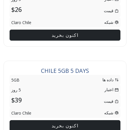
$26
قیمت
شبکه
Claro Chile
اکنون بخرید
CHILE 5GB 5 DAYS
داده ها
5GB
اعتبار
5 روز
$39
قیمت
شبکه
Claro Chile
اکنون بخرید