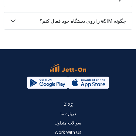
چگونه eSIM را روی دستگاه خود فعال کنم؟
Blog
درباره ما
سوالات متداول
Work With Us