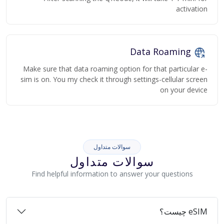
activation
Data Roaming
Make sure that data roaming option for that particular e-
sim is on. You my check it through settings-cellular screen
on your device
سوالات متداول
سوالات متداول
Find helpful information to answer your questions
eSIM چیست؟