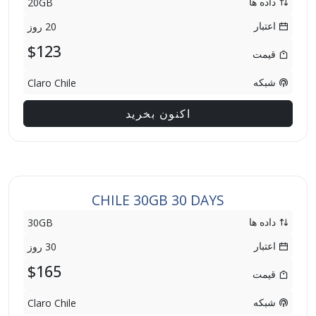
داده ها
20GB
اعتبار
20 روز
$123
قیمت
شبکه
Claro Chile
اکنون بخرید
CHILE 30GB 30 DAYS
داده ها
30GB
اعتبار
30 روز
$165
قیمت
شبکه
Claro Chile