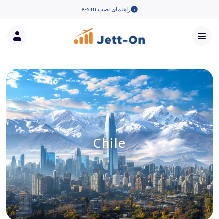
راهنمای نصب e-sim
Chile