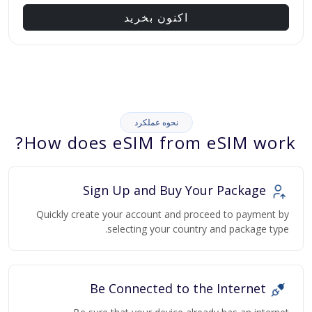
اکنون بخرید
نحوه عملکرد
How does eSIM from eSIM work?
Sign Up and Buy Your Package
Quickly create your account and proceed to payment by
selecting your country and package type.
Be Connected to the Internet