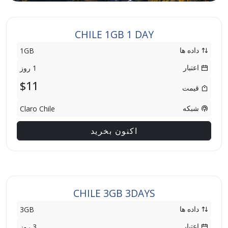
CHILE 1GB 1 DAY
داده ها
1GB
اعتبار
1 روز
$11
قیمت
شبکه
Claro Chile
اکنون بخرید
CHILE 3GB 3DAYS
داده ها
3GB
اعتبار
3 روز