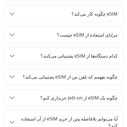
eSIM چگونه کار می‌کند؟
مزایای استفاده از eSIM چیست؟
کدام دستگاه‌ها از eSIM پشتیبانی می‌کنند؟
چگونه بفهمم که تلفن من از eSIM پشتیبانی می‌کند؟
چگونه یک eSIM از Jett-on خریداری کنم؟
آیا می‌توانم بلافاصله پس از خرید eSIM از آن استفاده
کنم؟