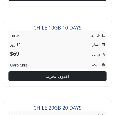
CHILE 10GB 10 DAYS
داده ها
10GB
اعتبار
10 روز
$69
قیمت
شبکه
Claro Chile
اکنون بخرید
CHILE 20GB 20 DAYS