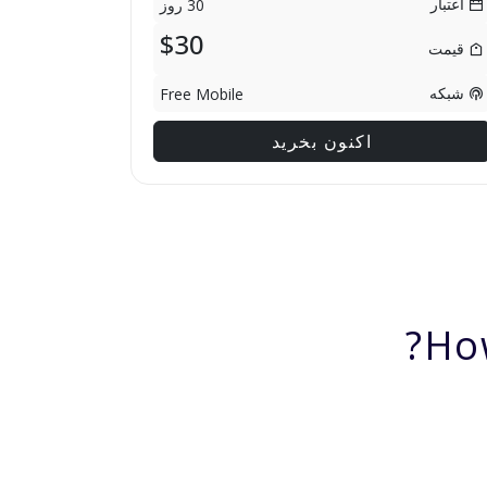
اعتبار
30 روز
$30
قیمت
شبکه
Free Mobile
اکنون بخرید
Ho