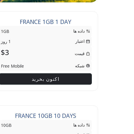
FRANCE 1GB 1 DAY
داده ها
1GB
اعتبار
1 روز
$3
قیمت
شبکه
Free Mobile
اکنون بخرید
FRANCE 10GB 10 DAYS
داده ها
10GB