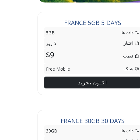
FRANCE 5GB 5 DAYS
داده ها
5GB
اعتبار
5 روز
$9
قیمت
شبکه
Free Mobile
اکنون بخرید
FRANCE 30GB 30 DAYS
داده ها
30GB