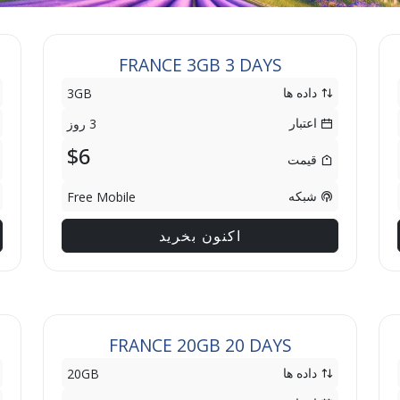
FRANCE 3GB 3 DAYS
داده ها
3GB
اعتبار
3 روز
$6
قیمت
شبکه
Free Mobile
اکنون بخرید
FRANCE 20GB 20 DAYS
داده ها
20GB