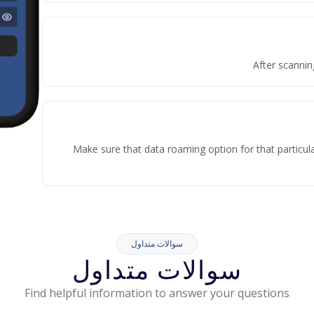
After scannin
Make sure that data roaming option for that particula
سوالات متداول
سوالات متداول
Find helpful information to answer your questions