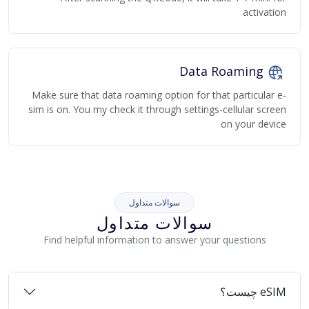
activation
Data Roaming
Make sure that data roaming option for that particular e-
sim is on. You my check it through settings-cellular screen
on your device
سوالات متداول
سوالات متداول
Find helpful information to answer your questions
eSIM چیست؟