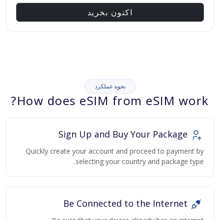
اکنون بخرید
نحوه عملکرد
How does eSIM from eSIM work?
Sign Up and Buy Your Package
Quickly create your account and proceed to payment by
selecting your country and package type.
Be Connected to the Internet