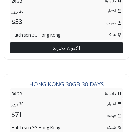
داده ها
20GB
اعتبار
20 روز
$53
قیمت
شبکه
Hutchison 3G Hong Kong
اکنون بخرید
HONG KONG 30GB 30 DAYS
داده ها
30GB
اعتبار
30 روز
$71
قیمت
شبکه
Hutchison 3G Hong Kong