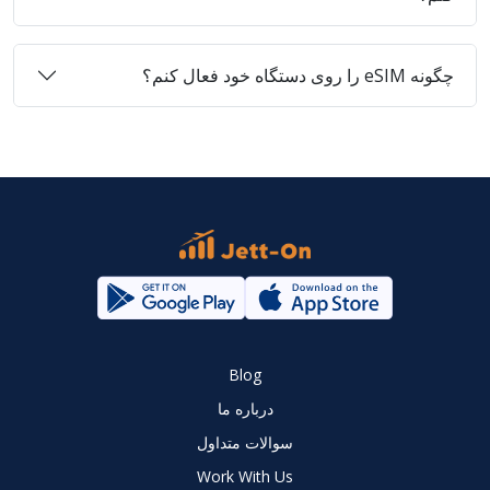
چگونه eSIM را روی دستگاه خود فعال کنم؟
Blog
درباره ما
سوالات متداول
Work With Us