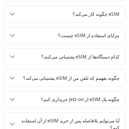
eSIM چگونه کار می‌کند؟
مزایای استفاده از eSIM چیست؟
کدام دستگاه‌ها از eSIM پشتیبانی می‌کنند؟
چگونه بفهمم که تلفن من از eSIM پشتیبانی می‌کند؟
چگونه یک eSIM از Jett-on خریداری کنم؟
آیا می‌توانم بلافاصله پس از خرید eSIM از آن استفاده
کنم؟