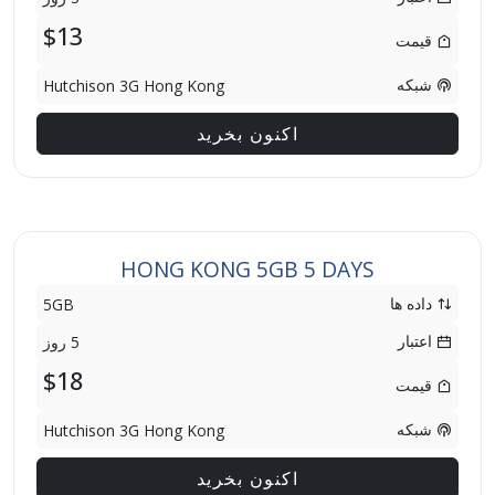
$13
قیمت
شبکه
Hutchison 3G Hong Kong
اکنون بخرید
HONG KONG 5GB 5 DAYS
داده ها
5GB
اعتبار
5 روز
$18
قیمت
شبکه
Hutchison 3G Hong Kong
اکنون بخرید