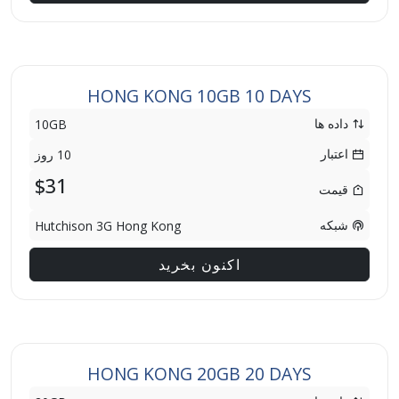
HONG KONG 10GB 10 DAYS
داده ها
10GB
اعتبار
10 روز
$31
قیمت
شبکه
Hutchison 3G Hong Kong
اکنون بخرید
HONG KONG 20GB 20 DAYS