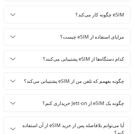
eSIM چگونه کار می‌کند؟
مزایای استفاده از eSIM چیست؟
کدام دستگاه‌ها از eSIM پشتیبانی می‌کنند؟
چگونه بفهمم که تلفن من از eSIM پشتیبانی می‌کند؟
چگونه یک eSIM از Jett-on خریداری کنم؟
آیا می‌توانم بلافاصله پس از خرید eSIM از آن استفاده
کنم؟