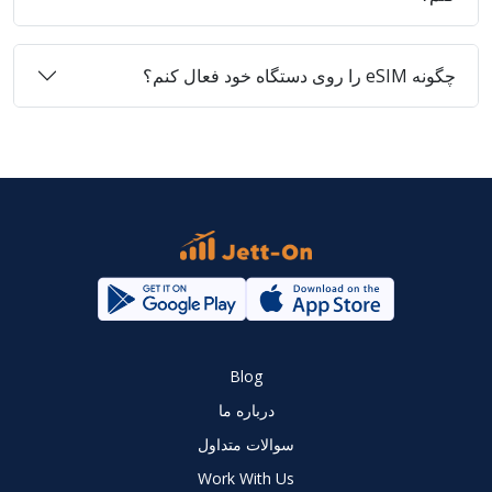
چگونه eSIM را روی دستگاه خود فعال کنم؟
Blog
درباره ما
سوالات متداول
Work With Us