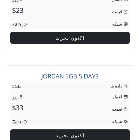
$23
قیمت
شبکه
Zain JO
اکنون بخرید
JORDAN 5GB 5 DAYS
داده ها
5GB
اعتبار
5 روز
$33
قیمت
شبکه
Zain JO
اکنون بخرید