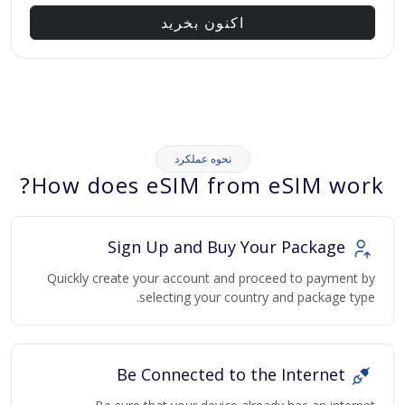
اکنون بخرید
نحوه عملکرد
How does eSIM from eSIM work?
Sign Up and Buy Your Package
Quickly create your account and proceed to payment by
selecting your country and package type.
Be Connected to the Internet