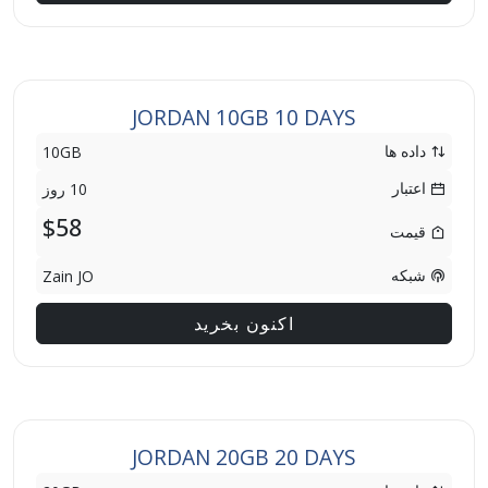
JORDAN 10GB 10 DAYS
داده ها
10GB
اعتبار
10 روز
$58
قیمت
شبکه
Zain JO
اکنون بخرید
JORDAN 20GB 20 DAYS