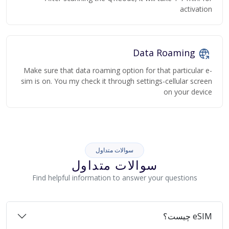
activation
Data Roaming
Make sure that data roaming option for that particular e-
sim is on. You my check it through settings-cellular screen
on your device
سوالات متداول
سوالات متداول
Find helpful information to answer your questions
eSIM چیست؟