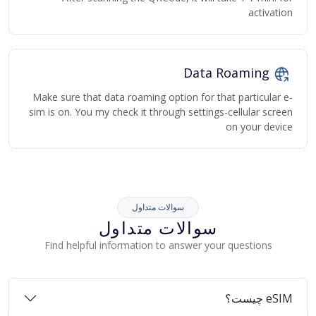
activation
Data Roaming
Make sure that data roaming option for that particular e-
sim is on. You my check it through settings-cellular screen
on your device
سوالات متداول
سوالات متداول
Find helpful information to answer your questions
eSIM چیست؟