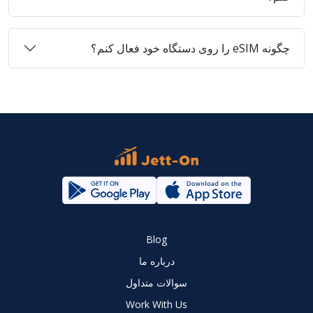
چگونه eSIM را روی دستگاه خود فعال کنم؟
Blog
درباره ما
سوالات متداول
Work With Us