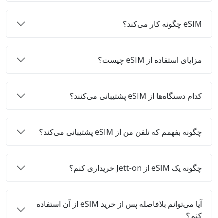
eSIM چگونه کار می‌کند؟
مزایای استفاده از eSIM چیست؟
کدام دستگاه‌ها از eSIM پشتیبانی می‌کنند؟
چگونه بفهمم که تلفن من از eSIM پشتیبانی می‌کند؟
چگونه یک eSIM از Jett-on خریداری کنم؟
آیا می‌توانم بلافاصله پس از خرید eSIM از آن استفاده
کنم؟