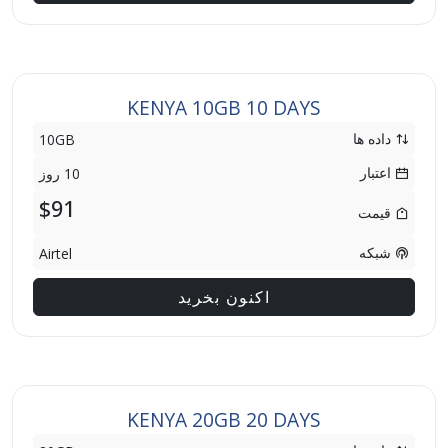
KENYA 10GB 10 DAYS
داده ها
10GB
اعتبار
10 روز
$91
قیمت
شبکه
Airtel
اکنون بخرید
KENYA 20GB 20 DAYS