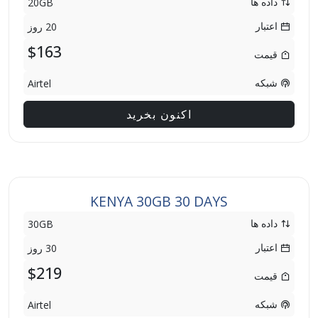
داده ها
20GB
اعتبار
20 روز
$163
قیمت
شبکه
Airtel
اکنون بخرید
KENYA 30GB 30 DAYS
داده ها
30GB
اعتبار
30 روز
$219
قیمت
شبکه
Airtel