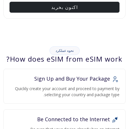
اکنون بخرید
نحوه عملکرد
How does eSIM from eSIM work?
Sign Up and Buy Your Package
Quickly create your account and proceed to payment by
selecting your country and package type.
Be Connected to the Internet