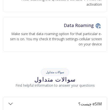
activation
Data Roaming
Make sure that data roaming option for that particular e-
sim is on. You my check it through settings-cellular screen
on your device
سوالات متداول
سوالات متداول
Find helpful information to answer your questions
eSIM چیست؟