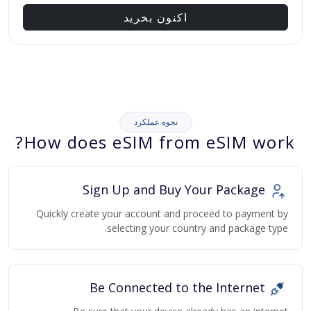
اکنون بخرید
نحوه عملکرد
How does eSIM from eSIM work?
Sign Up and Buy Your Package
Quickly create your account and proceed to payment by
selecting your country and package type.
Be Connected to the Internet