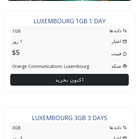
LUXEMBOURG 1GB 1 DAY
داده ها
1GB
اعتبار
1 روز
$5
قیمت
شبکه
Orange Communications Luxembourg
اکنون بخرید
LUXEMBOURG 3GB 3 DAYS
داده ها
3GB
اعتبار
3 روز