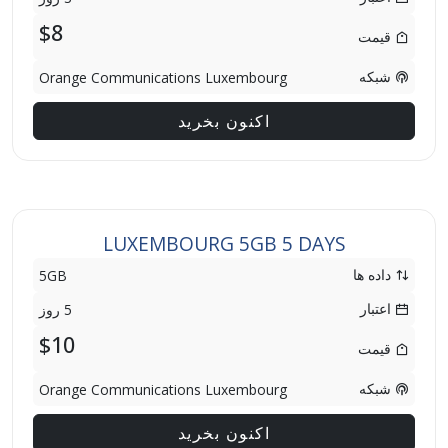
$8
قیمت
شبکه
Orange Communications Luxembourg
اکنون بخرید
LUXEMBOURG 5GB 5 DAYS
داده ها
5GB
اعتبار
5 روز
$10
قیمت
شبکه
Orange Communications Luxembourg
اکنون بخرید