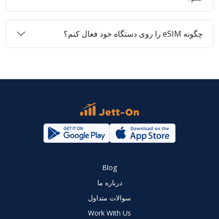
چگونه eSIM را روی دستگاه خود فعال کنم؟
Blog
درباره ما
سوالات متداول
Work With Us