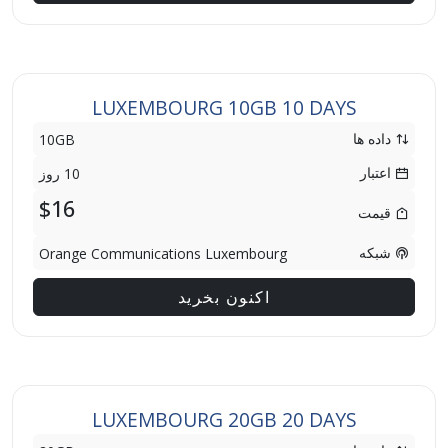
LUXEMBOURG 10GB 10 DAYS
داده ها
10GB
اعتبار
10 روز
$16
قیمت
شبکه
Orange Communications Luxembourg
اکنون بخرید
LUXEMBOURG 20GB 20 DAYS