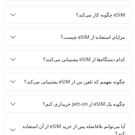
eSIM چگونه کار می‌کند؟
مزایای استفاده از eSIM چیست؟
کدام دستگاه‌ها از eSIM پشتیبانی می‌کنند؟
چگونه بفهمم که تلفن من از eSIM پشتیبانی می‌کند؟
چگونه یک eSIM از Jett-on خریداری کنم؟
آیا می‌توانم بلافاصله پس از خرید eSIM از آن استفاده
کنم؟