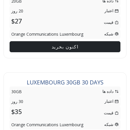
داده ها
20GB
اعتبار
20 روز
$27
قیمت
شبکه
Orange Communications Luxembourg
اکنون بخرید
LUXEMBOURG 30GB 30 DAYS
داده ها
30GB
اعتبار
30 روز
$35
قیمت
شبکه
Orange Communications Luxembourg