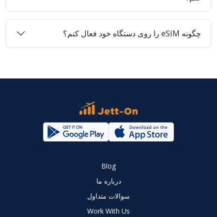
چگونه eSIM را روی دستگاه خود فعال کنم؟
Blog
درباره ما
سوالات متداول
Work With Us