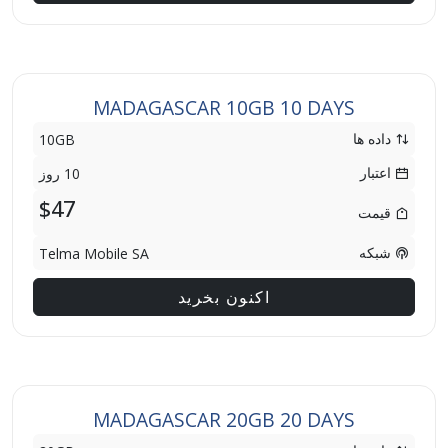
MADAGASCAR 10GB 10 DAYS
داده ها
10GB
اعتبار
10 روز
$47
قیمت
شبکه
Telma Mobile SA
اکنون بخرید
MADAGASCAR 20GB 20 DAYS