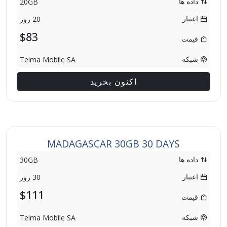
داده ها
20GB
اعتبار
20 روز
$83
قیمت
شبکه
Telma Mobile SA
اکنون بخرید
MADAGASCAR 30GB 30 DAYS
داده ها
30GB
اعتبار
30 روز
$111
قیمت
شبکه
Telma Mobile SA