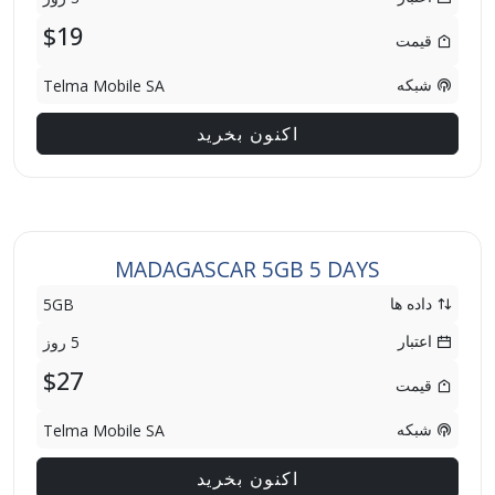
$19
قیمت
شبکه
Telma Mobile SA
اکنون بخرید
MADAGASCAR 5GB 5 DAYS
داده ها
5GB
اعتبار
5 روز
$27
قیمت
شبکه
Telma Mobile SA
اکنون بخرید