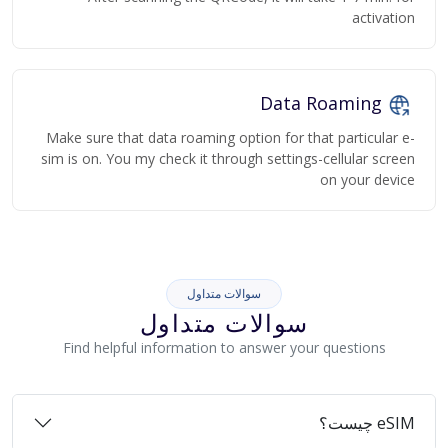
activation
Data Roaming
Make sure that data roaming option for that particular e-
sim is on. You my check it through settings-cellular screen
on your device
سوالات متداول
سوالات متداول
Find helpful information to answer your questions
eSIM چیست؟