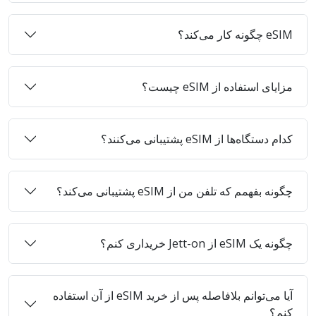
eSIM چگونه کار می‌کند؟
مزایای استفاده از eSIM چیست؟
کدام دستگاه‌ها از eSIM پشتیبانی می‌کنند؟
چگونه بفهمم که تلفن من از eSIM پشتیبانی می‌کند؟
چگونه یک eSIM از Jett-on خریداری کنم؟
آیا می‌توانم بلافاصله پس از خرید eSIM از آن استفاده
کنم؟