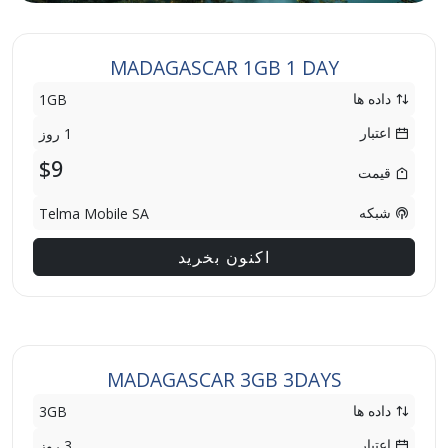
MADAGASCAR 1GB 1 DAY
داده ها
1GB
اعتبار
1 روز
$9
قیمت
شبکه
Telma Mobile SA
اکنون بخرید
MADAGASCAR 3GB 3DAYS
داده ها
3GB
اعتبار
3 روز