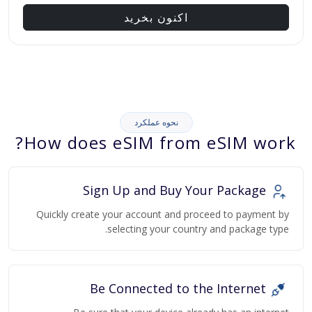
اکنون بخرید
نحوه عملکرد
How does eSIM from eSIM work?
Sign Up and Buy Your Package
Quickly create your account and proceed to payment by
selecting your country and package type.
Be Connected to the Internet