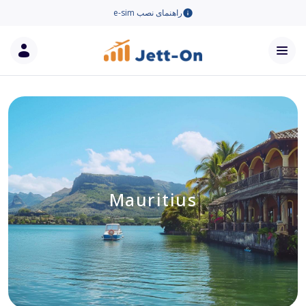
راهنمای نصب e-sim
Mauritius