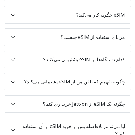
eSIM چگونه کار می‌کند؟
مزایای استفاده از eSIM چیست؟
کدام دستگاه‌ها از eSIM پشتیبانی می‌کنند؟
چگونه بفهمم که تلفن من از eSIM پشتیبانی می‌کند؟
چگونه یک eSIM از Jett-on خریداری کنم؟
آیا می‌توانم بلافاصله پس از خرید eSIM از آن استفاده
کنم؟