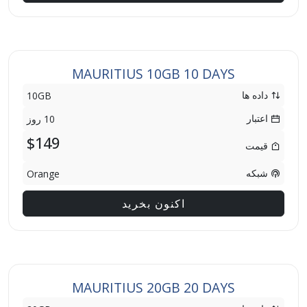
MAURITIUS 10GB 10 DAYS
داده ها
10GB
اعتبار
10 روز
$149
قیمت
شبکه
Orange
اکنون بخرید
MAURITIUS 20GB 20 DAYS