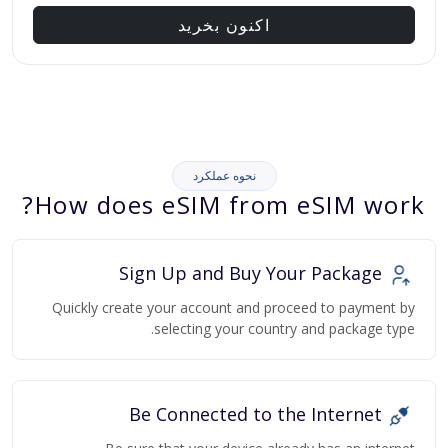
اکنون بخرید
نحوه عملکرد
How does eSIM from eSIM work?
Sign Up and Buy Your Package
Quickly create your account and proceed to payment by
selecting your country and package type.
Be Connected to the Internet