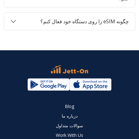
چگونه eSIM را روی دستگاه خود فعال کنم؟
Blog
درباره ما
سوالات متداول
Work With Us