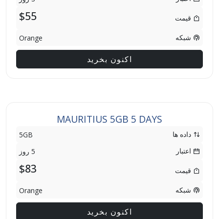
$55
قیمت
شبکه
Orange
اکنون بخرید
MAURITIUS 5GB 5 DAYS
داده ها
5GB
اعتبار
5 روز
$83
قیمت
شبکه
Orange
اکنون بخرید