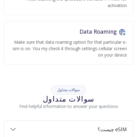
activation
Data Roaming
Make sure that data roaming option for that particular e-
sim is on. You my check it through settings-cellular screen
on your device
سوالات متداول
سوالات متداول
Find helpful information to answer your questions
eSIM چیست؟