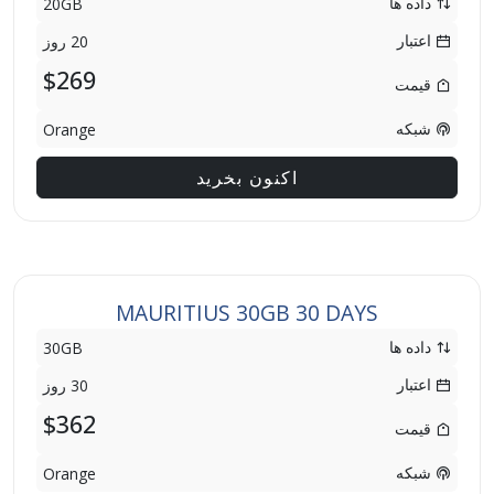
داده ها
20GB
اعتبار
20 روز
$269
قیمت
شبکه
Orange
اکنون بخرید
MAURITIUS 30GB 30 DAYS
داده ها
30GB
اعتبار
30 روز
$362
قیمت
شبکه
Orange