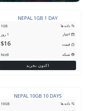
NEPAL 1GB 1 DAY
داده ها
1GB
اعتبار
1 روز
$16
قیمت
شبکه
Ncell
اکنون بخرید
NEPAL 10GB 10 DAYS
داده ها
10GB