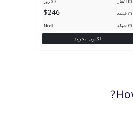
اعتبار
30 روز
$246
قیمت
شبکه
Ncell
اکنون بخرید
Ho