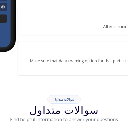
After scannin
Make sure that data roaming option for that particula
سوالات متداول
سوالات متداول
Find helpful information to answer your questions