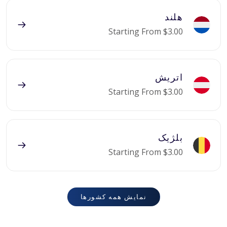
هلند
Starting From $3.00
اتریش
Starting From $3.00
بلژیک
Starting From $3.00
نمایش همه کشورها