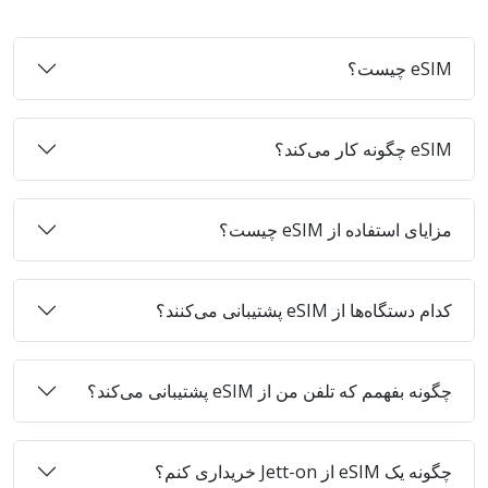
eSIM چیست؟
eSIM چگونه کار می‌کند؟
مزایای استفاده از eSIM چیست؟
کدام دستگاه‌ها از eSIM پشتیبانی می‌کنند؟
چگونه بفهمم که تلفن من از eSIM پشتیبانی می‌کند؟
چگونه یک eSIM از Jett-on خریداری کنم؟