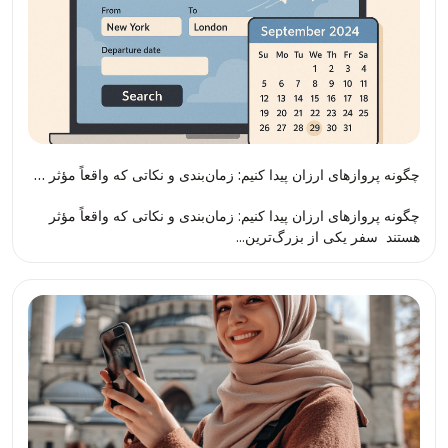
چگونه پروازهای ارزان پیدا کنیم: زمان‌بندی و نکاتی که واقعاً مؤثر هستند
چگونه پروازهای ارزان پیدا کنیم: زمان‌بندی و نکاتی که واقعاً مؤثر
هستند سفر یکی از بزرگ‌ترین...