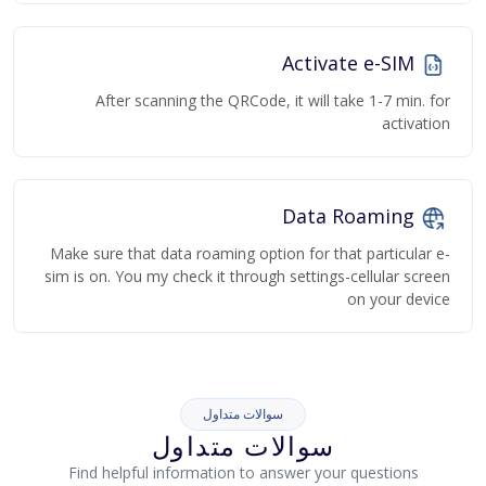
Activate e-SIM
After scanning the QRCode, it will take 1-7 min. for
activation
Data Roaming
Make sure that data roaming option for that particular e-
sim is on. You my check it through settings-cellular screen
on your device
سوالات متداول
سوالات متداول
Find helpful information to answer your questions