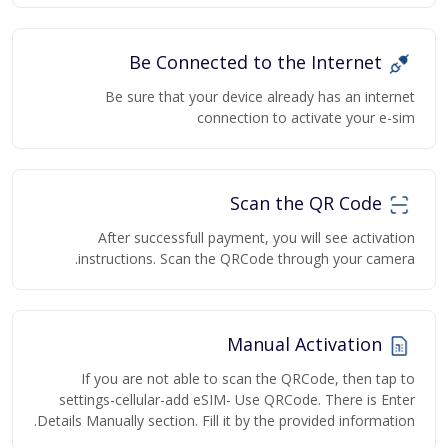
Be Connected to the Internet
Be sure that your device already has an internet
connection to activate your e-sim
Scan the QR Code
After successfull payment, you will see activation
instructions. Scan the QRCode through your camera.
Manual Activation
If you are not able to scan the QRCode, then tap to
settings-cellular-add eSIM- Use QRCode. There is Enter
Details Manually section. Fill it by the provided information.