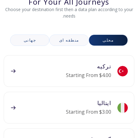
For Your All Journeys
Choose your destination first then a data plan according to your
needs.
محلی
منطقه ای
جهانی
ترکیه
Starting From $4.00
ایتالیا
Starting From $3.00