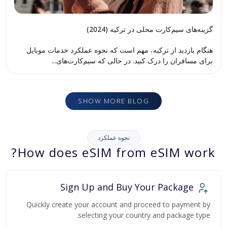
گزینه‌های سیم‌کارت محلی در ترکیه (2024)
هنگام بازدید از ترکیه، مهم است که نحوه عملکرد خدمات موبایل
برای مسافران را درک کنید. در حالی که سیم‌کارت‌های...
SHOW MORE BLOG
نحوه عملکرد
How does eSIM from eSIM work?
Sign Up and Buy Your Package
Quickly create your account and proceed to payment by
selecting your country and package type.