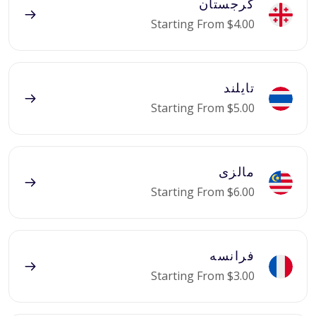
گرجستان
Starting From $4.00
تایلند
Starting From $5.00
مالزی
Starting From $6.00
فرانسه
Starting From $3.00