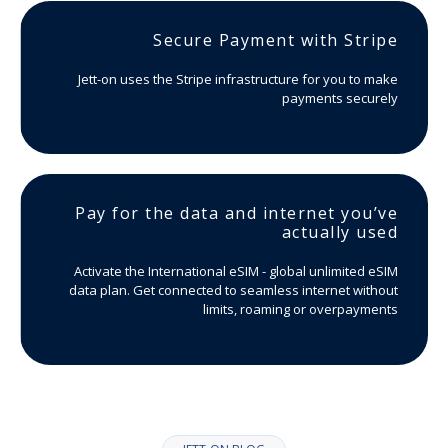
Secure Payment with Stripe
Jett-on uses the Stripe infrastructure for you to make
payments securely
Pay for the data and internet you’ve
actually used
Activate the International eSIM - global unlimited eSIM
data plan. Get connected to seamless internet without
limits, roaming or overpayments