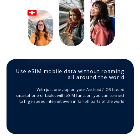
Use eSIM mobile data without roaming
all around the world
With just one app on your Android / iOS based
smartphone or tablet with eSIM function, you can connect
to high-speed internet even in far-off parts of the world