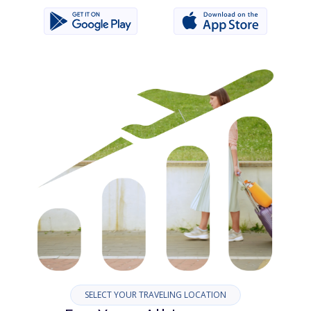
SELECT YOUR TRAVELING LOCATION