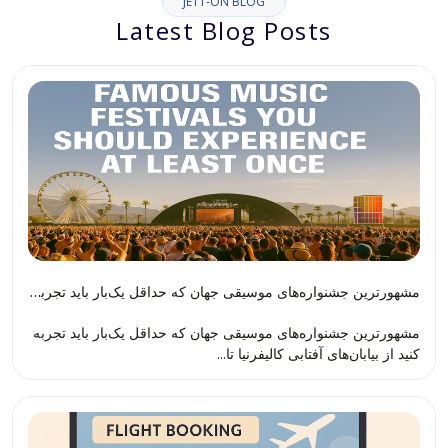
JETT-ON BLOG
Latest Blog Posts
مشهورترین جشنواره‌های موسیقی جهان که حداقل یک‌بار باید تجربه کنید
مشهورترین جشنواره‌های موسیقی جهان که حداقل یک‌بار باید تجربه
کنید از بیابان‌های آفتابی کالیفرنیا تا...