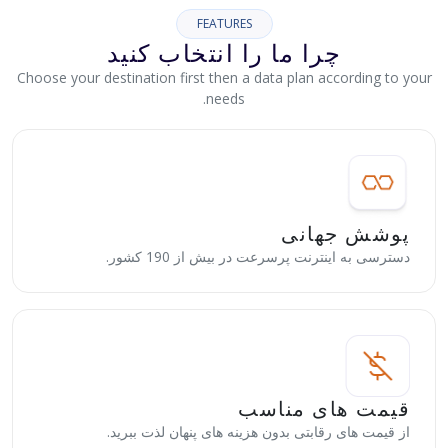
FEATURES
چرا ما را انتخاب کنید
Choose your destination first then a data plan according to your
needs.
پوشش جهانی
دسترسی به اینترنت پرسرعت در بیش از 190 کشور.
قیمت های مناسب
از قیمت های رقابتی بدون هزینه های پنهان لذت ببرید.