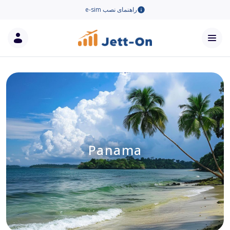
راهنمای نصب e-sim
Panama