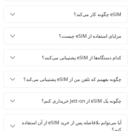
eSIM چگونه کار می‌کند؟
مزایای استفاده از eSIM چیست؟
کدام دستگاه‌ها از eSIM پشتیبانی می‌کنند؟
چگونه بفهمم که تلفن من از eSIM پشتیبانی می‌کند؟
چگونه یک eSIM از Jett-on خریداری کنم؟
آیا می‌توانم بلافاصله پس از خرید eSIM از آن استفاده
کنم؟