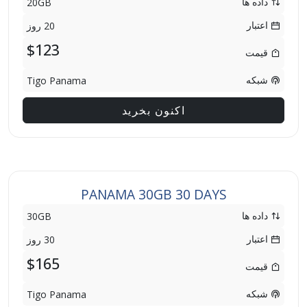
داده ها
20GB
اعتبار
20 روز
$123
قیمت
شبکه
Tigo Panama
اکنون بخرید
PANAMA 30GB 30 DAYS
داده ها
30GB
اعتبار
30 روز
$165
قیمت
شبکه
Tigo Panama