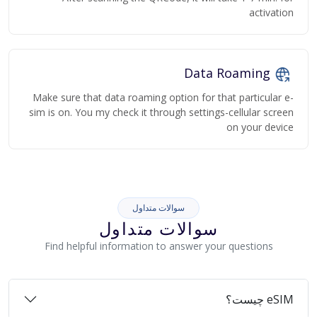
activation
Data Roaming
Make sure that data roaming option for that particular e-
sim is on. You my check it through settings-cellular screen
on your device
سوالات متداول
سوالات متداول
Find helpful information to answer your questions
eSIM چیست؟