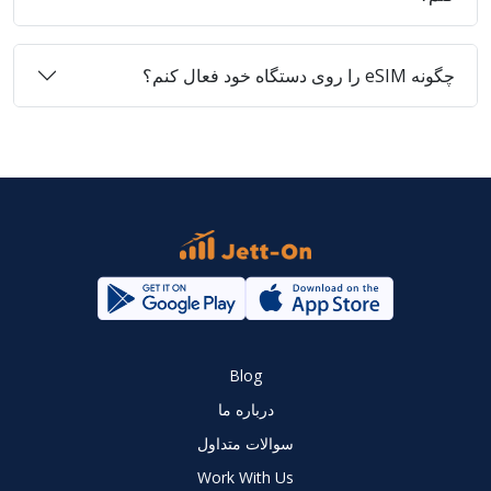
چگونه eSIM را روی دستگاه خود فعال کنم؟
Blog
درباره ما
سوالات متداول
Work With Us