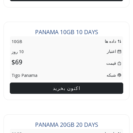
PANAMA 10GB 10 DAYS
داده ها
10GB
اعتبار
10 روز
$69
قیمت
شبکه
Tigo Panama
اکنون بخرید
PANAMA 20GB 20 DAYS