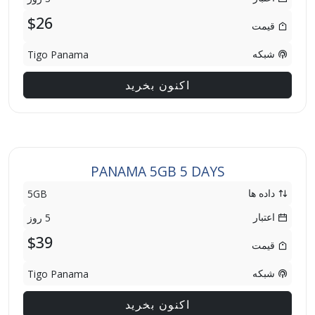
$26
قیمت
شبکه
Tigo Panama
اکنون بخرید
PANAMA 5GB 5 DAYS
داده ها
5GB
اعتبار
5 روز
$39
قیمت
شبکه
Tigo Panama
اکنون بخرید