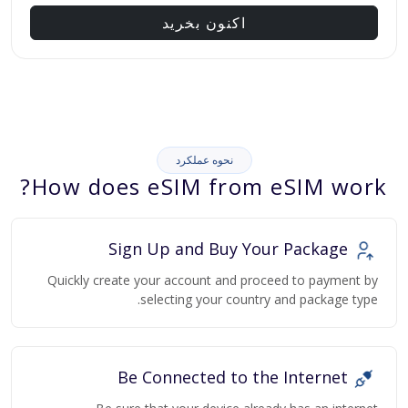
اکنون بخرید
نحوه عملکرد
How does eSIM from eSIM work?
Sign Up and Buy Your Package
Quickly create your account and proceed to payment by
selecting your country and package type.
Be Connected to the Internet