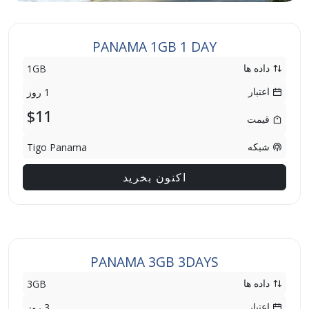
PANAMA 1GB 1 DAY
داده ها
1GB
اعتبار
1 روز
$11
قیمت
شبکه
Tigo Panama
اکنون بخرید
PANAMA 3GB 3DAYS
داده ها
3GB
اعتبار
3 روز