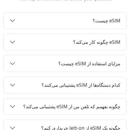
eSIM چیست؟
eSIM چگونه کار می‌کند؟
مزایای استفاده از eSIM چیست؟
کدام دستگاه‌ها از eSIM پشتیبانی می‌کنند؟
چگونه بفهمم که تلفن من از eSIM پشتیبانی می‌کند؟
چگونه یک eSIM از Jett-on خریداری کنم؟