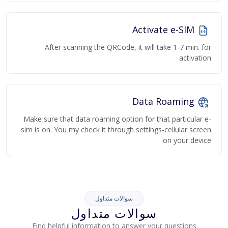
Activate e-SIM
After scanning the QRCode, it will take 1-7 min. for
activation
Data Roaming
Make sure that data roaming option for that particular e-
sim is on. You my check it through settings-cellular screen
on your device
سوالات متداول
سوالات متداول
Find helpful information to answer your questions