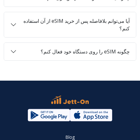
آیا می‌توانم بلافاصله پس از خرید eSIM از آن استفاده
کنم؟
چگونه eSIM را روی دستگاه خود فعال کنم؟
Blog