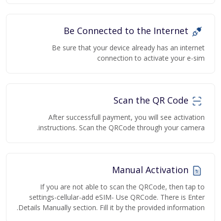
Be Connected to the Internet
Be sure that your device already has an internet
connection to activate your e-sim
Scan the QR Code
After successfull payment, you will see activation
instructions. Scan the QRCode through your camera.
Manual Activation
If you are not able to scan the QRCode, then tap to
settings-cellular-add eSIM- Use QRCode. There is Enter
Details Manually section. Fill it by the provided information.