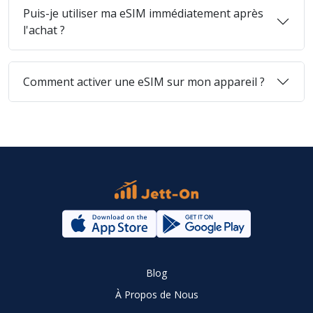
Puis-je utiliser ma eSIM immédiatement après
l'achat ?
Comment activer une eSIM sur mon appareil ?
Blog
À Propos de Nous