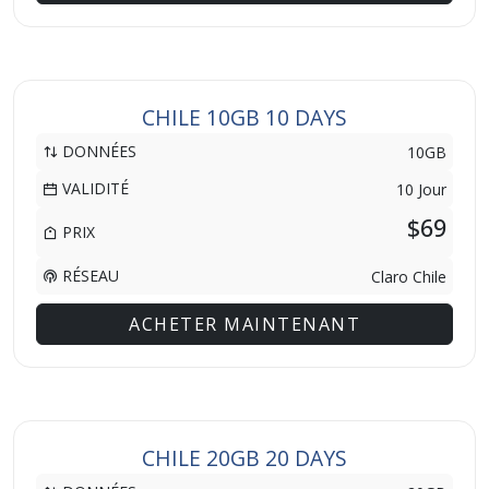
CHILE 10GB 10 DAYS
DONNÉES
10GB
VALIDITÉ
10 Jour
$69
PRIX
RÉSEAU
Claro Chile
ACHETER MAINTENANT
CHILE 20GB 20 DAYS