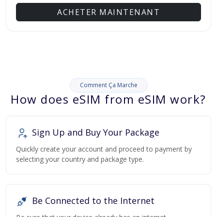
ACHETER MAINTENANT
Comment Ça Marche
How does eSIM from eSIM work?
Sign Up and Buy Your Package
Quickly create your account and proceed to payment by
selecting your country and package type.
Be Connected to the Internet