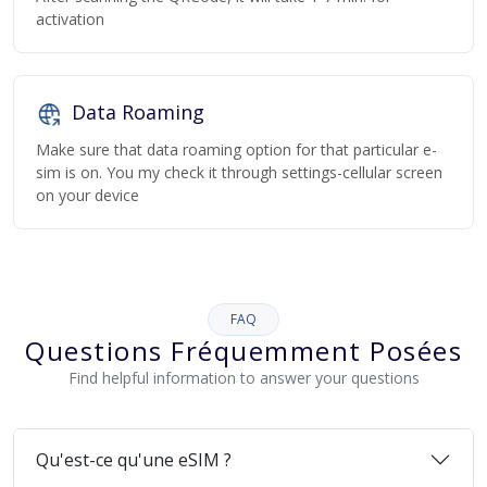
activation
Data Roaming
Make sure that data roaming option for that particular e-
sim is on. You my check it through settings-cellular screen
on your device
FAQ
Questions Fréquemment Posées
Find helpful information to answer your questions
Qu'est-ce qu'une eSIM ?