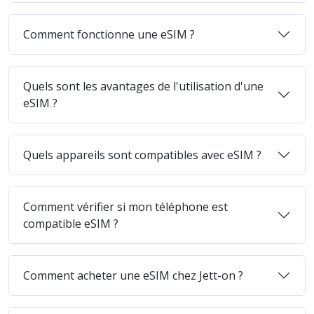
Comment fonctionne une eSIM ?
Quels sont les avantages de l'utilisation d'une
eSIM ?
Quels appareils sont compatibles avec eSIM ?
Comment vérifier si mon téléphone est
compatible eSIM ?
Comment acheter une eSIM chez Jett-on ?