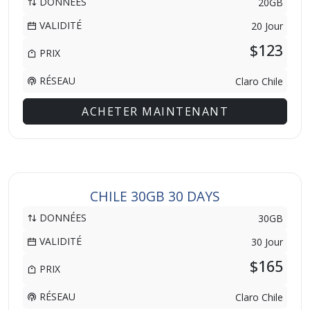
DONNÉES
20GB
VALIDITÉ
20 Jour
$123
PRIX
RÉSEAU
Claro Chile
ACHETER MAINTENANT
CHILE 30GB 30 DAYS
DONNÉES
30GB
VALIDITÉ
30 Jour
$165
PRIX
RÉSEAU
Claro Chile