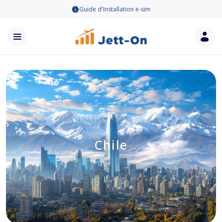
Guide d'Installation e-sim
Chile