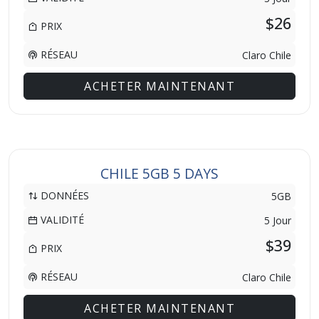
$26
PRIX
RÉSEAU
Claro Chile
ACHETER MAINTENANT
CHILE 5GB 5 DAYS
DONNÉES
5GB
VALIDITÉ
5 Jour
$39
PRIX
RÉSEAU
Claro Chile
ACHETER MAINTENANT