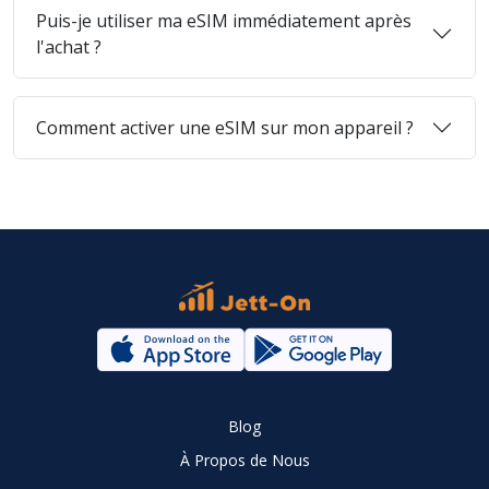
Puis-je utiliser ma eSIM immédiatement après
l'achat ?
Comment activer une eSIM sur mon appareil ?
Blog
À Propos de Nous