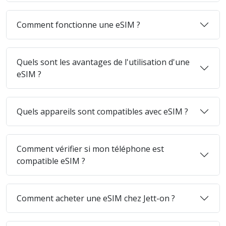
Comment fonctionne une eSIM ?
Quels sont les avantages de l'utilisation d'une
eSIM ?
Quels appareils sont compatibles avec eSIM ?
Comment vérifier si mon téléphone est
compatible eSIM ?
Comment acheter une eSIM chez Jett-on ?