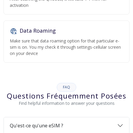
activation
Data Roaming
Make sure that data roaming option for that particular e-
sim is on. You my check it through settings-cellular screen
on your device
FAQ
Questions Fréquemment Posées
Find helpful information to answer your questions
Qu'est-ce qu'une eSIM ?