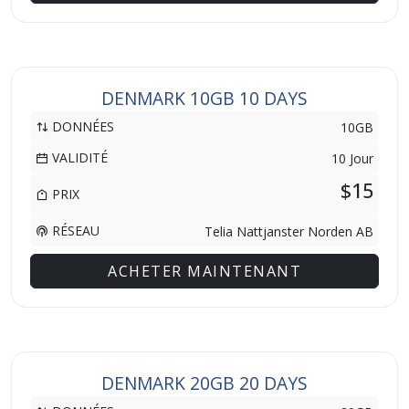
DENMARK 10GB 10 DAYS
DONNÉES
10GB
VALIDITÉ
10 Jour
$15
PRIX
RÉSEAU
Telia Nattjanster Norden AB
ACHETER MAINTENANT
DENMARK 20GB 20 DAYS