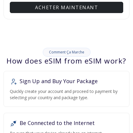
ACHETER MAINTENANT
Comment Ça Marche
How does eSIM from eSIM work?
Sign Up and Buy Your Package
Quickly create your account and proceed to payment by
selecting your country and package type.
Be Connected to the Internet