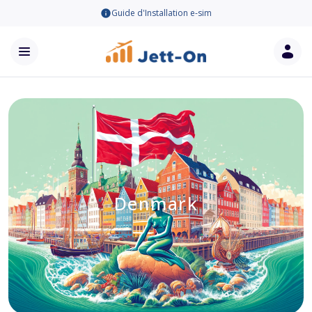
Guide d'Installation e-sim
Denmark