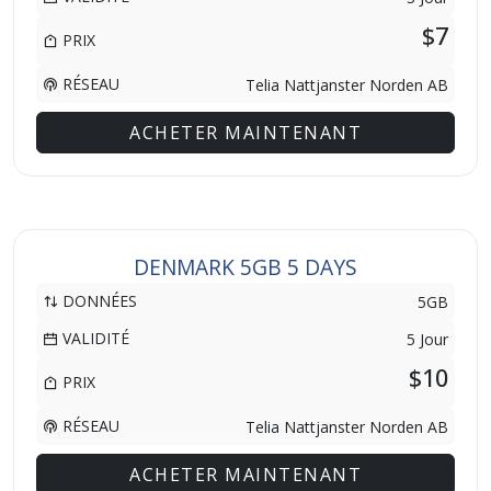
$7
PRIX
RÉSEAU
Telia Nattjanster Norden AB
ACHETER MAINTENANT
DENMARK 5GB 5 DAYS
DONNÉES
5GB
VALIDITÉ
5 Jour
$10
PRIX
RÉSEAU
Telia Nattjanster Norden AB
ACHETER MAINTENANT