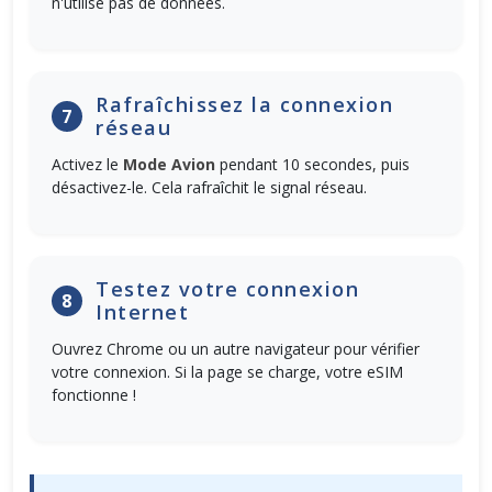
n'utilise pas de données.
Rafraîchissez la connexion
7
réseau
Activez le
Mode Avion
pendant 10 secondes, puis
désactivez-le. Cela rafraîchit le signal réseau.
Testez votre connexion
8
Internet
Ouvrez Chrome ou un autre navigateur pour vérifier
votre connexion. Si la page se charge, votre eSIM
fonctionne !