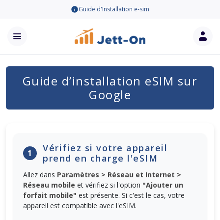
Guide d'Installation e-sim
Guide d’installation eSIM sur
Google
Vérifiez si votre appareil
1
prend en charge l'eSIM
Allez dans
Paramètres > Réseau et Internet >
Réseau mobile
et vérifiez si l'option
"Ajouter un
forfait mobile"
est présente. Si c'est le cas, votre
appareil est compatible avec l'eSIM.