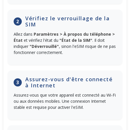
Vérifiez le verrouillage de la
2
SIM
Allez dans
Paramètres > À propos du téléphone >
État
et vérifiez l'état du
"État de la SIM"
. Il doit
indiquer
"Déverrouillé"
, sinon l'eSIM risque de ne pas
fonctionner correctement.
Assurez-vous d'être connecté
3
à Internet
Assurez-vous que votre appareil est connecté au Wi-Fi
ou aux données mobiles. Une connexion Internet
stable est requise pour activer l'eSIM.