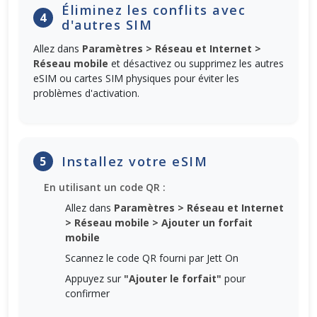
Éliminez les conflits avec
4
d'autres SIM
Allez dans
Paramètres > Réseau et Internet >
Réseau mobile
et désactivez ou supprimez les autres
eSIM ou cartes SIM physiques pour éviter les
problèmes d'activation.
Installez votre eSIM
5
En utilisant un code QR :
Allez dans
Paramètres > Réseau et Internet
> Réseau mobile > Ajouter un forfait
mobile
Scannez le code QR fourni par Jett On
Appuyez sur
"Ajouter le forfait"
pour
confirmer