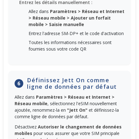
Entrez les détails manuellement :
Allez dans
Paramètres > Réseau et Internet
> Réseau mobile > Ajouter un forfait
mobile > Saisie manuelle
Entrez l'adresse SM-DP+ et le code d'activation
Toutes les informations nécessaires sont
fournies sous votre code QR
Définissez Jett On comme
6
ligne de données par défaut
Allez dans
Paramètres > Réseau et Internet >
Réseau mobile
, sélectionnez l'eSIM nouvellement
ajoutée, renommez-la en
"Jett On"
et définissez-la
comme ligne de données par défaut.
Désactivez
Autoriser le changement de données
mobiles
pour vous assurer que votre SIM principale