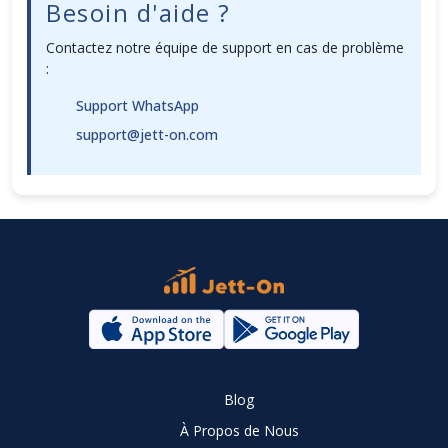
Besoin d'aide ?
Contactez notre équipe de support en cas de problème
:
Support WhatsApp
support@jett-on.com
Blog
À Propos de Nous