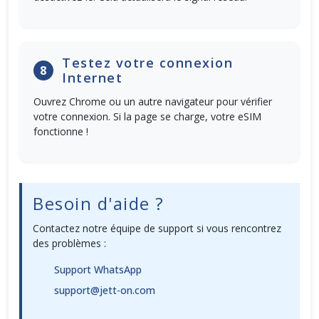
Testez votre connexion
8
Internet
Ouvrez Chrome ou un autre navigateur pour vérifier
votre connexion. Si la page se charge, votre eSIM
fonctionne !
Besoin d'aide ?
Contactez notre équipe de support si vous rencontrez
des problèmes :
Support WhatsApp
support@jett-on.com