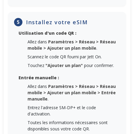
Installez votre eSIM
5
Utilisation d'un code QR :
Allez dans
Paramètres > Réseau > Réseau
mobile > Ajouter un plan mobile
.
Scannez le code QR fourni par Jett On.
Touchez
"Ajouter un plan"
pour confirmer.
Entrée manuelle :
Allez dans
Paramètres > Réseau > Réseau
mobile > Ajouter un plan mobile > Entrée
manuelle
.
Entrez l'adresse SM-DP+ et le code
d'activation.
Toutes les informations nécessaires sont
disponibles sous votre code QR.