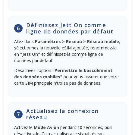
Définissez Jett On comme
6
ligne de données par défaut
Allez dans
Paramètres > Réseau > Réseau mobile
,
sélectionnez la nouvelle eSIM ajoutée, renommez-la
en
"Jett On"
et définissez-la comme ligne de
données par défaut.
Désactivez l'option
"Permettre le basculement
des données mobiles"
pour vous assurer que votre
carte SIM principale n'utilise pas de données.
Actualisez la connexion
7
réseau
Activez le
Mode Avion
pendant 10 secondes, puis
désactivez-le. Cela actualisera le signal réseau.