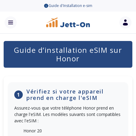
Guide d'Installation e-sim
Guide d’installation eSIM sur
Honor
Vérifiez si votre appareil
1
prend en charge l'eSIM
Assurez-vous que votre téléphone Honor prend en
charge l'eSIM. Les modèles suivants sont compatibles
avec l'eSIM :
Honor 20