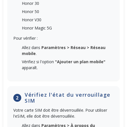
Honor 30
Honor 50
Honor V30
Honor Magic 5G
Pour vérifier :
Allez dans
Paramètres > Réseau > Réseau
mobile
.
Vérifiez si l'option
"Ajouter un plan mobile"
apparaît.
Vérifiez l'état du verrouillage
2
SIM
Votre carte SIM doit être déverrouillée. Pour utiliser
l'eSIM, elle doit être déverrouillée.
Allez dans
Paramètres > À propos du