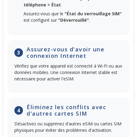
téléphone > État
.
Assurez-vous que le
"État du verrouillage SIM"
est configuré sur
"Déverrouillé"
.
Assurez-vous d'avoir une
3
connexion Internet
Vérifiez que votre appareil est connecté à Wi-Fi ou aux
données mobiles. Une connexion Internet stable est
nécessaire pour activer l'eSIM.
Éliminez les conflits avec
4
d'autres cartes SIM
Désactivez ou supprimez d'autres eSIM ou cartes SIM
physiques pour éviter des problèmes d'activation.