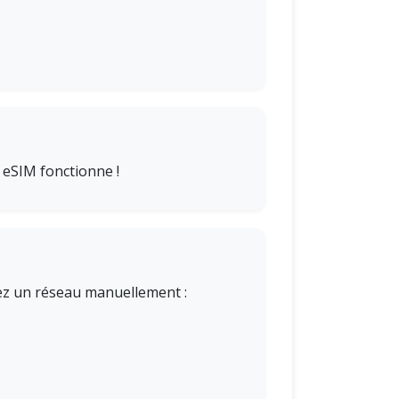
 eSIM fonctionne !
nnez un réseau manuellement :