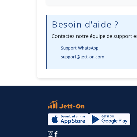
Besoin d'aide ?
Contactez notre équipe de support e
Support WhatsApp
support@jett-on.com