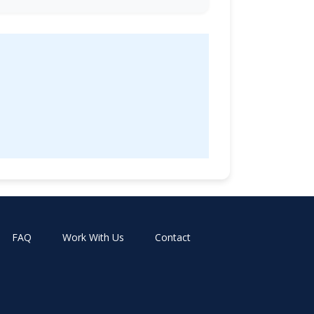
FAQ
Work With Us
Contact