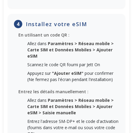
Installez votre eSIM
4
En utilisant un code QR :
Allez dans
Paramètres > Réseau mobile >
Carte SIM et Données Mobiles > Ajouter
eSIM
Scannez le code QR fourni par Jett On
Appuyez sur
"Ajouter eSIM"
pour confirmer
(Ne fermez pas l'écran pendant l'installation)
Entrez les détails manuellement :
Allez dans
Paramètres > Réseau mobile >
Carte SIM et Données Mobiles > Ajouter
eSIM > Saisie manuelle
Entrez l'adresse SM-DP+ et le code d'activation
(fournis dans votre e-mail ou sous votre code