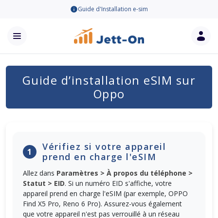
Guide d'Installation e-sim
Guide d’installation eSIM sur
Oppo
Vérifiez si votre appareil
1
prend en charge l'eSIM
Allez dans
Paramètres > À propos du téléphone >
Statut > EID
. Si un numéro EID s'affiche, votre
appareil prend en charge l'eSIM (par exemple, OPPO
Find X5 Pro, Reno 6 Pro). Assurez-vous également
que votre appareil n'est pas verrouillé à un réseau