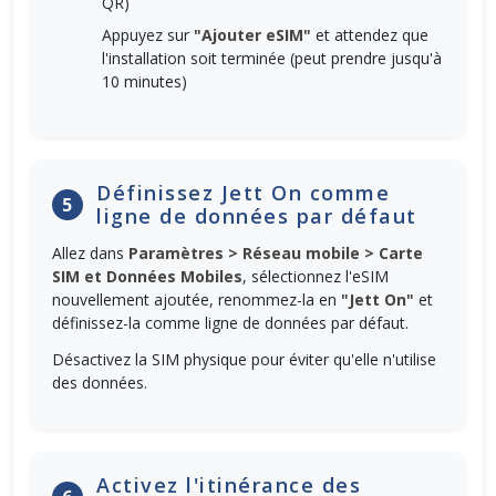
QR)
Appuyez sur
"Ajouter eSIM"
et attendez que
l'installation soit terminée (peut prendre jusqu'à
10 minutes)
Définissez Jett On comme
5
ligne de données par défaut
Allez dans
Paramètres > Réseau mobile > Carte
SIM et Données Mobiles
, sélectionnez l'eSIM
nouvellement ajoutée, renommez-la en
"Jett On"
et
définissez-la comme ligne de données par défaut.
Désactivez la SIM physique pour éviter qu'elle n'utilise
des données.
Activez l'itinérance des