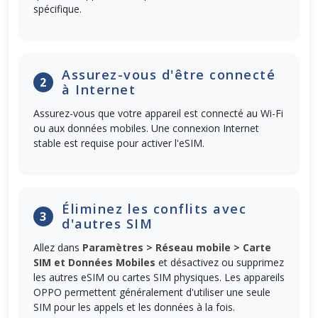
spécifique.
Assurez-vous d'être connecté
2
à Internet
Assurez-vous que votre appareil est connecté au Wi-Fi
ou aux données mobiles. Une connexion Internet
stable est requise pour activer l'eSIM.
Éliminez les conflits avec
3
d'autres SIM
Allez dans
Paramètres > Réseau mobile > Carte
SIM et Données Mobiles
et désactivez ou supprimez
les autres eSIM ou cartes SIM physiques. Les appareils
OPPO permettent généralement d'utiliser une seule
SIM pour les appels et les données à la fois.