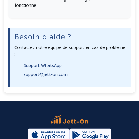
fonctionne !
Besoin d'aide ?
Contactez notre équipe de support en cas de problème
:
Support WhatsApp
support@jett-on.com