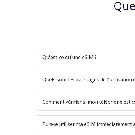
Que
Qu'est-ce qu'une eSIM ?
Quels sont les avantages de l'utilisation
Comment vérifier si mon téléphone est c
Puis-je utiliser ma eSIM immédiatement a