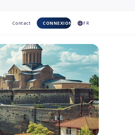
Q
Contact
CONNEXION
FR