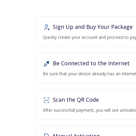
Sign Up and Buy Your Package
Quickly create your account and proceed to pa
Be Connected to the Internet
Be sure that your device already has an interne
Scan the QR Code
After successfull payment, you will see activa