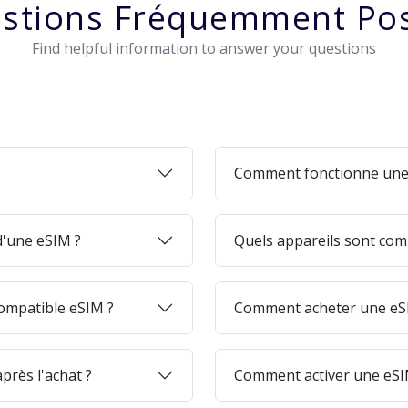
stions Fréquemment Po
Find helpful information to answer your questions
Comment fonctionne une
 d'une eSIM ?
Quels appareils sont com
ompatible eSIM ?
Comment acheter une eSI
près l'achat ?
Comment activer une eSI