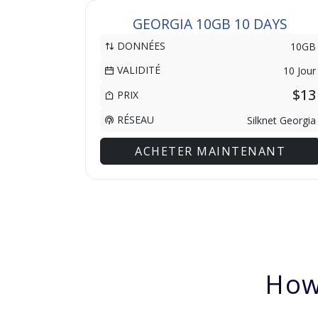
GEORGIA 10GB 10 DAYS
DONNÉES
10GB
VALIDITÉ
10 Jour
$13
PRIX
RÉSEAU
Silknet Georgia
ACHETER MAINTENANT
How