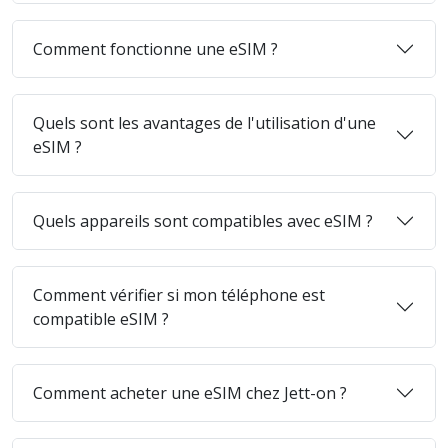
Comment fonctionne une eSIM ?
Quels sont les avantages de l'utilisation d'une
eSIM ?
Quels appareils sont compatibles avec eSIM ?
Comment vérifier si mon téléphone est
compatible eSIM ?
Comment acheter une eSIM chez Jett-on ?