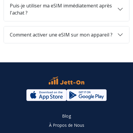
Puis-je utiliser ma eSIM immédiatement après
l'achat ?
Comment activer une eSIM sur mon appareil ?
Blog
À Propos de Nous