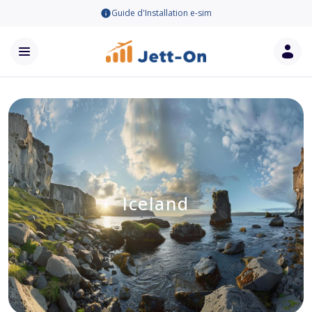
Guide d'Installation e-sim
Iceland