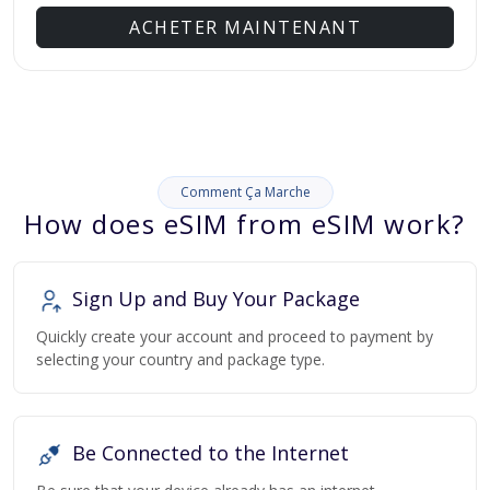
ACHETER MAINTENANT
Comment Ça Marche
How does eSIM from eSIM work?
Sign Up and Buy Your Package
Quickly create your account and proceed to payment by
selecting your country and package type.
Be Connected to the Internet