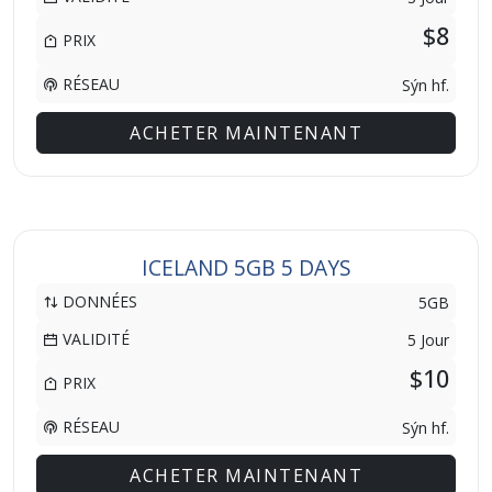
$8
PRIX
RÉSEAU
Sýn hf.
ACHETER MAINTENANT
ICELAND 5GB 5 DAYS
DONNÉES
5GB
VALIDITÉ
5 Jour
$10
PRIX
RÉSEAU
Sýn hf.
ACHETER MAINTENANT