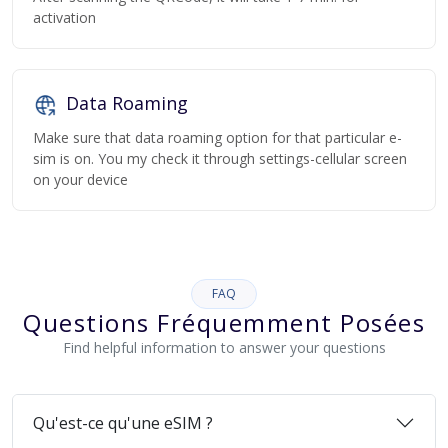
activation
Data Roaming
Make sure that data roaming option for that particular e-
sim is on. You my check it through settings-cellular screen
on your device
FAQ
Questions Fréquemment Posées
Find helpful information to answer your questions
Qu'est-ce qu'une eSIM ?