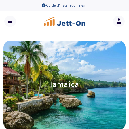
Guide d'Installation e-sim
Jamaica