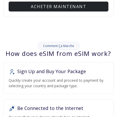
ACHETER MAINTENANT
Comment Ça Marche
How does eSIM from eSIM work?
Sign Up and Buy Your Package
Quickly create your account and proceed to payment by
selecting your country and package type.
Be Connected to the Internet