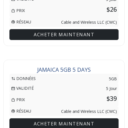
$26
PRIX
RÉSEAU
Cable and Wireless LLC (CWC)
ACHETER MAINTENANT
JAMAICA 5GB 5 DAYS
DONNÉES
5GB
VALIDITÉ
5 Jour
$39
PRIX
RÉSEAU
Cable and Wireless LLC (CWC)
ACHETER MAINTENANT