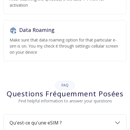
activation
Data Roaming
Make sure that data roaming option for that particular e-
sim is on. You my check it through settings-cellular screen
on your device
FAQ
Questions Fréquemment Posées
Find helpful information to answer your questions
Qu'est-ce qu'une eSIM ?