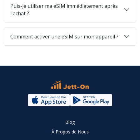
Puis-je utiliser ma eSIM immédiatement après
l'achat ?
Comment activer une eSIM sur mon appareil ?
Blog
À Propos de Nous