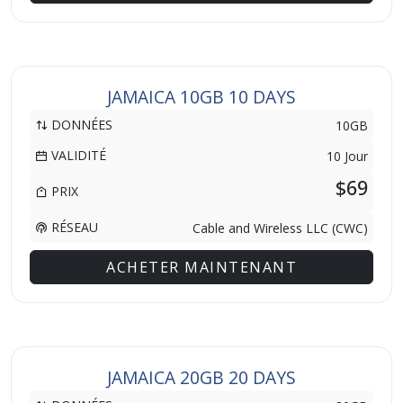
JAMAICA 10GB 10 DAYS
DONNÉES
10GB
VALIDITÉ
10 Jour
$69
PRIX
RÉSEAU
Cable and Wireless LLC (CWC)
ACHETER MAINTENANT
JAMAICA 20GB 20 DAYS