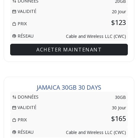
DONNÉES
20GB
VALIDITÉ
20 Jour
$123
PRIX
RÉSEAU
Cable and Wireless LLC (CWC)
ACHETER MAINTENANT
JAMAICA 30GB 30 DAYS
DONNÉES
30GB
VALIDITÉ
30 Jour
$165
PRIX
RÉSEAU
Cable and Wireless LLC (CWC)