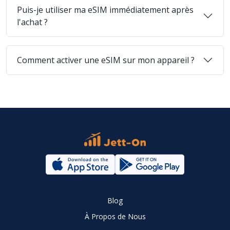
Puis-je utiliser ma eSIM immédiatement après
l'achat ?
Comment activer une eSIM sur mon appareil ?
Blog
À Propos de Nous