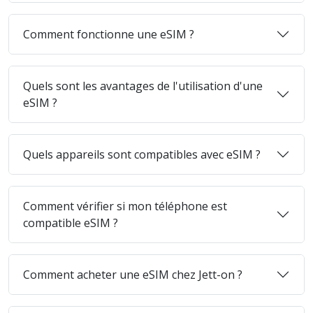
Comment fonctionne une eSIM ?
Quels sont les avantages de l'utilisation d'une
eSIM ?
Quels appareils sont compatibles avec eSIM ?
Comment vérifier si mon téléphone est
compatible eSIM ?
Comment acheter une eSIM chez Jett-on ?