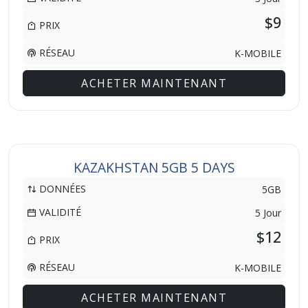
$9
PRIX
RÉSEAU
K-MOBILE
ACHETER MAINTENANT
KAZAKHSTAN 5GB 5 DAYS
DONNÉES
5GB
VALIDITÉ
5 Jour
$12
PRIX
RÉSEAU
K-MOBILE
ACHETER MAINTENANT