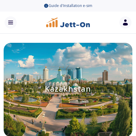
Guide d'Installation e-sim
Kazakhstan