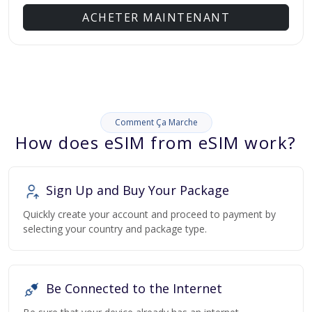
ACHETER MAINTENANT
Comment Ça Marche
How does eSIM from eSIM work?
Sign Up and Buy Your Package
Quickly create your account and proceed to payment by
selecting your country and package type.
Be Connected to the Internet