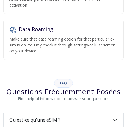
activation
Data Roaming
Make sure that data roaming option for that particular e-
sim is on. You my check it through settings-cellular screen
on your device
FAQ
Questions Fréquemment Posées
Find helpful information to answer your questions
Qu'est-ce qu'une eSIM ?