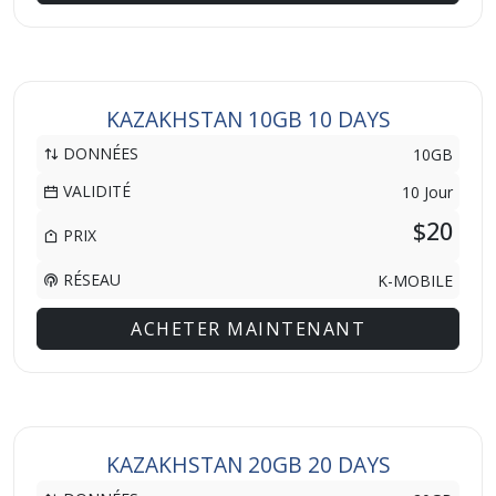
KAZAKHSTAN 10GB 10 DAYS
DONNÉES
10GB
VALIDITÉ
10 Jour
$20
PRIX
RÉSEAU
K-MOBILE
ACHETER MAINTENANT
KAZAKHSTAN 20GB 20 DAYS