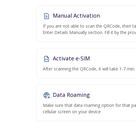
Manual Activation
If you are not able to scan the QRCode, then t
Enter Details Manually section. Fill it by the pr
Activate e-SIM
After scanning the QRCode, it will take 1-7 min. 
Data Roaming
Make sure that data roaming option for that par
cellular screen on your device