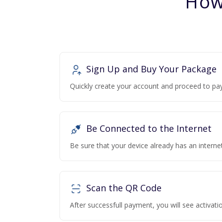
How
Sign Up and Buy Your Package
Quickly create your account and proceed to pa
Be Connected to the Internet
Be sure that your device already has an interne
Scan the QR Code
After successfull payment, you will see activa