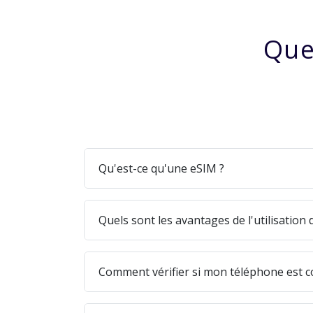
Que
Qu'est-ce qu'une eSIM ?
Quels sont les avantages de l'utilisation
Comment vérifier si mon téléphone est c