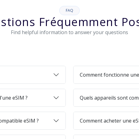
FAQ
stions Fréquemment Po
Find helpful information to answer your questions
Comment fonctionne une
 d'une eSIM ?
Quels appareils sont com
ompatible eSIM ?
Comment acheter une eSI