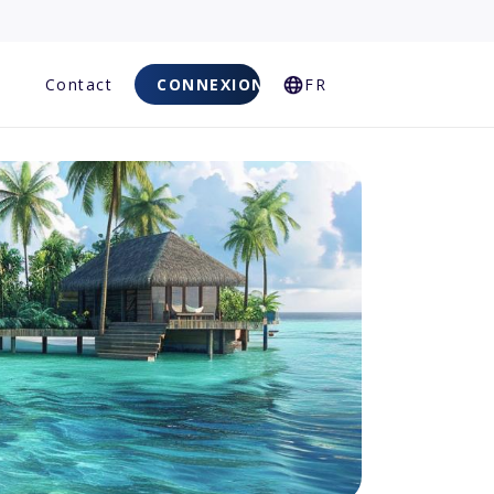
Q
Contact
CONNEXION
FR