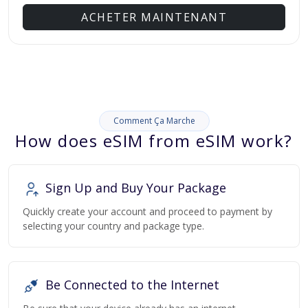
ACHETER MAINTENANT
Comment Ça Marche
How does eSIM from eSIM work?
Sign Up and Buy Your Package
Quickly create your account and proceed to payment by
selecting your country and package type.
Be Connected to the Internet