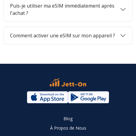
Puis-je utiliser ma eSIM immédiatement après
l'achat ?
Comment activer une eSIM sur mon appareil ?
Blog
À Propos de Nous