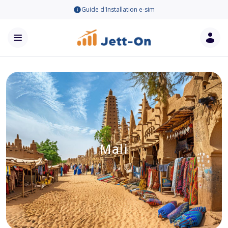
Guide d'Installation e-sim
Mali