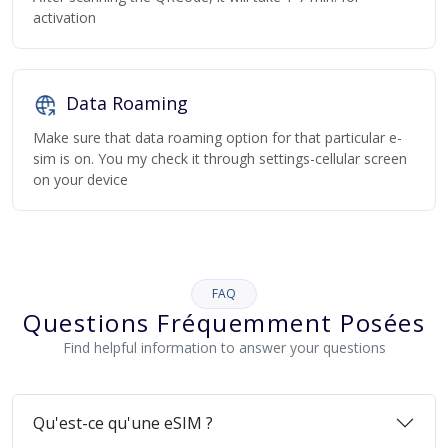
activation
Data Roaming
Make sure that data roaming option for that particular e-
sim is on. You my check it through settings-cellular screen
on your device
FAQ
Questions Fréquemment Posées
Find helpful information to answer your questions
Qu'est-ce qu'une eSIM ?