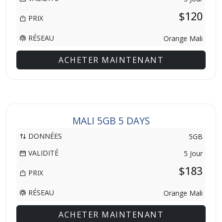
$120
PRIX
RÉSEAU
Orange Mali
ACHETER MAINTENANT
MALI 5GB 5 DAYS
DONNÉES
5GB
VALIDITÉ
5 Jour
$183
PRIX
RÉSEAU
Orange Mali
ACHETER MAINTENANT