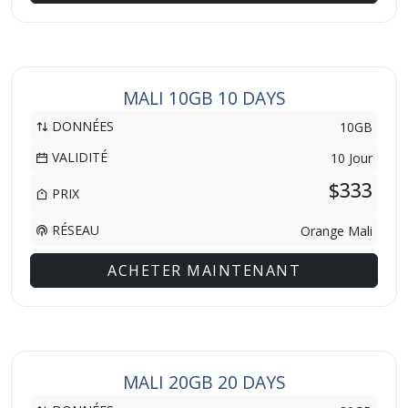
MALI 10GB 10 DAYS
DONNÉES
10GB
VALIDITÉ
10 Jour
$333
PRIX
RÉSEAU
Orange Mali
ACHETER MAINTENANT
MALI 20GB 20 DAYS