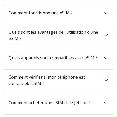
Comment fonctionne une eSIM ?
Quels sont les avantages de l'utilisation d'une
eSIM ?
Quels appareils sont compatibles avec eSIM ?
Comment vérifier si mon téléphone est
compatible eSIM ?
Comment acheter une eSIM chez Jett-on ?