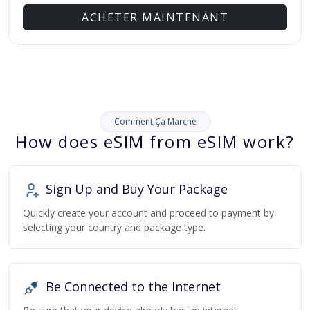
ACHETER MAINTENANT
Comment Ça Marche
How does eSIM from eSIM work?
Sign Up and Buy Your Package
Quickly create your account and proceed to payment by
selecting your country and package type.
Be Connected to the Internet