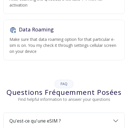
activation
Data Roaming
Make sure that data roaming option for that particular e-
sim is on. You my check it through settings-cellular screen
on your device
FAQ
Questions Fréquemment Posées
Find helpful information to answer your questions
Qu'est-ce qu'une eSIM ?