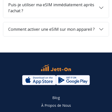
Puis-je utiliser ma eSIM immédiatement après
l'achat ?
Comment activer une eSIM sur mon appareil ?
Blog
À Propos de Nous