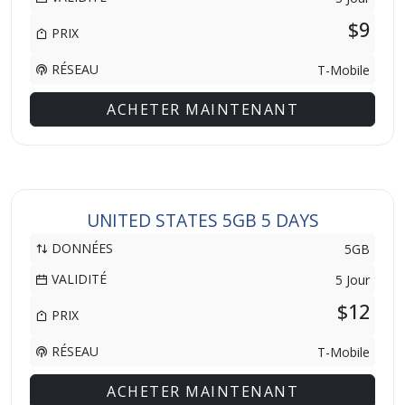
$9
PRIX
RÉSEAU
T-Mobile
ACHETER MAINTENANT
UNITED STATES 5GB 5 DAYS
DONNÉES
5GB
VALIDITÉ
5 Jour
$12
PRIX
RÉSEAU
T-Mobile
ACHETER MAINTENANT