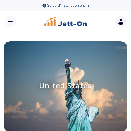
Guide d'Installation e-sim
United States