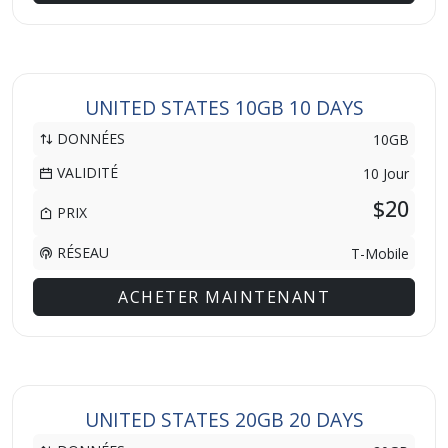
UNITED STATES 10GB 10 DAYS
DONNÉES
10GB
VALIDITÉ
10 Jour
$20
PRIX
RÉSEAU
T-Mobile
ACHETER MAINTENANT
UNITED STATES 20GB 20 DAYS