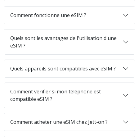
Comment fonctionne une eSIM ?
Quels sont les avantages de l'utilisation d'une
eSIM ?
Quels appareils sont compatibles avec eSIM ?
Comment vérifier si mon téléphone est
compatible eSIM ?
Comment acheter une eSIM chez Jett-on ?