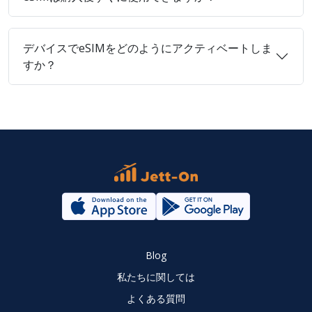
デバイスでeSIMをどのようにアクティベートしま
すか？
Blog
私たちに関しては
よくある質問