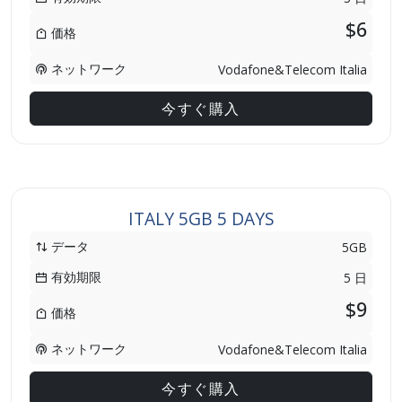
$6
価格
ネットワーク
Vodafone&Telecom Italia
今すぐ購入
ITALY 5GB 5 DAYS
データ
5GB
有効期限
5 日
$9
価格
ネットワーク
Vodafone&Telecom Italia
今すぐ購入