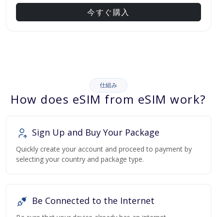
今すぐ購入
仕組み
How does eSIM from eSIM work?
Sign Up and Buy Your Package
Quickly create your account and proceed to payment by
selecting your country and package type.
Be Connected to the Internet