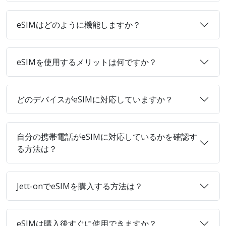
eSIMはどのように機能しますか？
eSIMを使用するメリットは何ですか？
どのデバイスがeSIMに対応していますか？
自分の携帯電話がeSIMに対応しているかを確認す
る方法は？
Jett-onでeSIMを購入する方法は？
eSIMは購入後すぐに使用できますか？