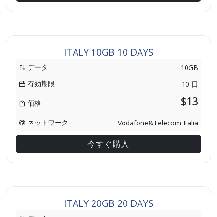
ITALY 10GB 10 DAYS
データ
10GB
有効期限
10 日
$13
価格
ネットワーク
Vodafone&Telecom Italia
今すぐ購入
ITALY 20GB 20 DAYS