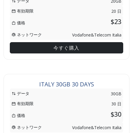
データ
20GB
有効期限
20 日
$23
価格
ネットワーク
Vodafone&Telecom Italia
今すぐ購入
ITALY 30GB 30 DAYS
データ
30GB
有効期限
30 日
$30
価格
ネットワーク
Vodafone&Telecom Italia