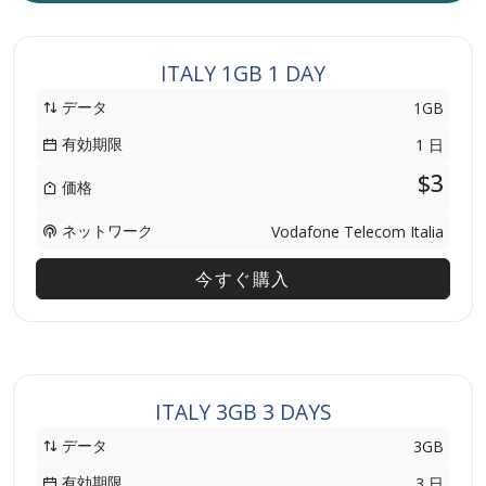
ITALY 1GB 1 DAY
データ
1GB
有効期限
1 日
$3
価格
ネットワーク
Vodafone Telecom Italia
今すぐ購入
ITALY 3GB 3 DAYS
データ
3GB
有効期限
3 日