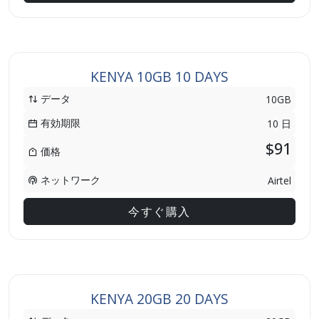
KENYA 10GB 10 DAYS
データ
10GB
有効期限
10 日
$91
価格
ネットワーク
Airtel
今すぐ購入
KENYA 20GB 20 DAYS