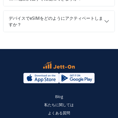
デバイスでeSIMをどのようにアクティベートしま
すか？
Blog
私たちに関しては
よくある質問