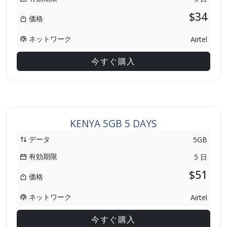
$34
価格
ネットワーク
Airtel
今すぐ購入
KENYA 5GB 5 DAYS
データ
5GB
有効期限
5 日
$51
価格
ネットワーク
Airtel
今すぐ購入