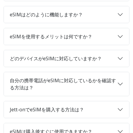
eSIMはどのように機能しますか？
eSIMを使用するメリットは何ですか？
どのデバイスがeSIMに対応していますか？
自分の携帯電話がeSIMに対応しているかを確認す
る方法は？
Jett-onでeSIMを購入する方法は？
eSIMは購入後すぐに使用できますか？