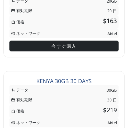
データ
20GB
有効期限
20 日
$163
価格
ネットワーク
Airtel
今すぐ購入
KENYA 30GB 30 DAYS
データ
30GB
有効期限
30 日
$219
価格
ネットワーク
Airtel