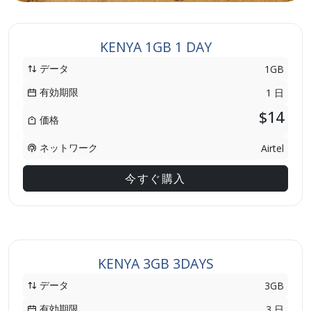
KENYA 1GB 1 DAY
データ
1GB
有効期限
1 日
$14
価格
ネットワーク
Airtel
今すぐ購入
KENYA 3GB 3DAYS
データ
3GB
有効期限
3 日