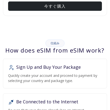
今すぐ購入
仕組み
How does eSIM from eSIM work?
Sign Up and Buy Your Package
Quickly create your account and proceed to payment by
selecting your country and package type.
Be Connected to the Internet