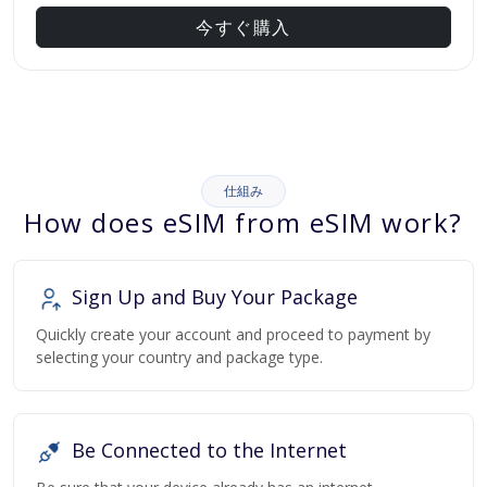
今すぐ購入
仕組み
How does eSIM from eSIM work?
Sign Up and Buy Your Package
Quickly create your account and proceed to payment by
selecting your country and package type.
Be Connected to the Internet