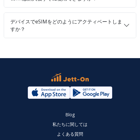
デバイスでeSIMをどのようにアクティベートしま
すか？
Blog
私たちに関しては
よくある質問