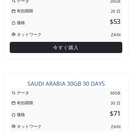
データ
20GB
有効期限
20 日
$53
価格
ネットワーク
ZAIN
今すぐ購入
SAUDI ARABIA 30GB 30 DAYS
データ
30GB
有効期限
30 日
$71
価格
ネットワーク
ZAIN