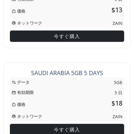
$13
価格
ネットワーク
ZAIN
今すぐ購入
SAUDI ARABIA 5GB 5 DAYS
データ
5GB
有効期限
5 日
$18
価格
ネットワーク
ZAIN
今すぐ購入