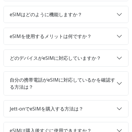
eSIMはどのように機能しますか？
eSIMを使用するメリットは何ですか？
どのデバイスがeSIMに対応していますか？
自分の携帯電話がeSIMに対応しているかを確認す
る方法は？
Jett-onでeSIMを購入する方法は？
eSIMは購入後すぐに使用できますか？