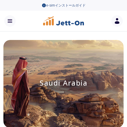
e-simインストールガイド
Saudi Arabia