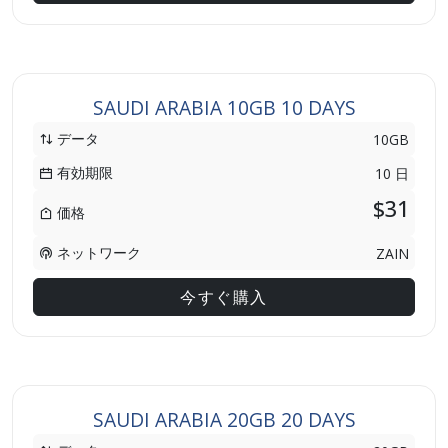
SAUDI ARABIA 10GB 10 DAYS
データ
10GB
有効期限
10 日
$31
価格
ネットワーク
ZAIN
今すぐ購入
SAUDI ARABIA 20GB 20 DAYS