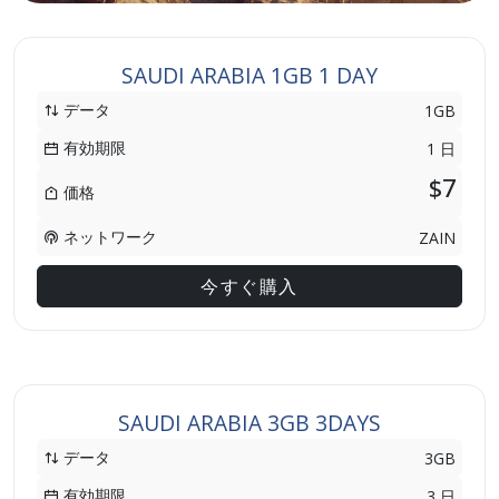
SAUDI ARABIA 1GB 1 DAY
データ
1GB
有効期限
1 日
$7
価格
ネットワーク
ZAIN
今すぐ購入
SAUDI ARABIA 3GB 3DAYS
データ
3GB
有効期限
3 日