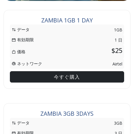
ZAMBIA 1GB 1 DAY
データ
1GB
有効期限
1 日
$25
価格
ネットワーク
Airtel
今すぐ購入
ZAMBIA 3GB 3DAYS
データ
3GB
有効期限
3 日