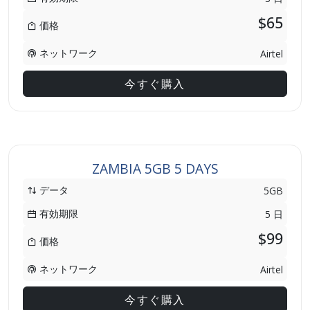
$65
価格
ネットワーク
Airtel
今すぐ購入
ZAMBIA 5GB 5 DAYS
データ
5GB
有効期限
5 日
$99
価格
ネットワーク
Airtel
今すぐ購入