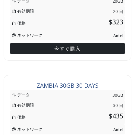
データ
20GB
有効期限
20 日
$323
価格
ネットワーク
Airtel
今すぐ購入
ZAMBIA 30GB 30 DAYS
データ
30GB
有効期限
30 日
$435
価格
ネットワーク
Airtel