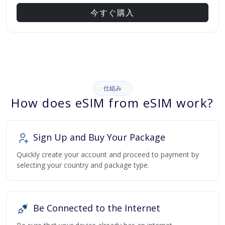
今すぐ購入
仕組み
How does eSIM from eSIM work?
Sign Up and Buy Your Package
Quickly create your account and proceed to payment by
selecting your country and package type.
Be Connected to the Internet