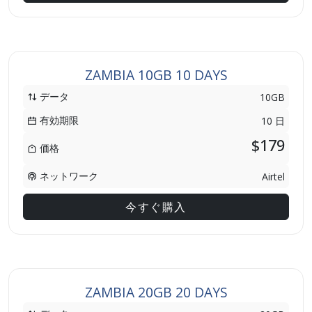
ZAMBIA 10GB 10 DAYS
データ
10GB
有効期限
10 日
$179
価格
ネットワーク
Airtel
今すぐ購入
ZAMBIA 20GB 20 DAYS