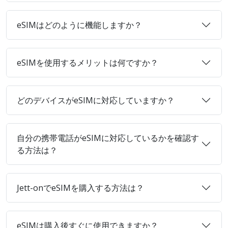
eSIMはどのように機能しますか？
eSIMを使用するメリットは何ですか？
どのデバイスがeSIMに対応していますか？
自分の携帯電話がeSIMに対応しているかを確認す
る方法は？
Jett-onでeSIMを購入する方法は？
eSIMは購入後すぐに使用できますか？