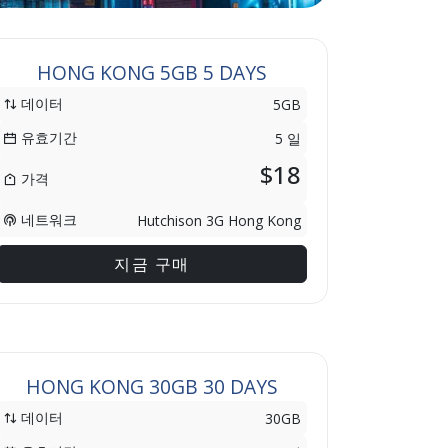
HONG KONG 5GB 5 DAYS
데이터
5GB
유효기간
5 일
$18
가격
네트워크
Hutchison 3G Hong Kong
지금 구매
HONG KONG 30GB 30 DAYS
데이터
30GB