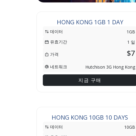
HONG KONG 1GB 1 DAY
데이터
1GB
유효기간
1 일
$7
가격
네트워크
Hutchison 3G Hong Kong
지금 구매
HONG KONG 10GB 10 DAYS
데이터
10GB