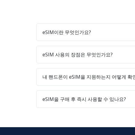
eSIM이란 무엇인가요?
eSIM 사용의 장점은 무엇인가요?
내 핸드폰이 eSIM을 지원하는지 어떻게 확
eSIM을 구매 후 즉시 사용할 수 있나요?