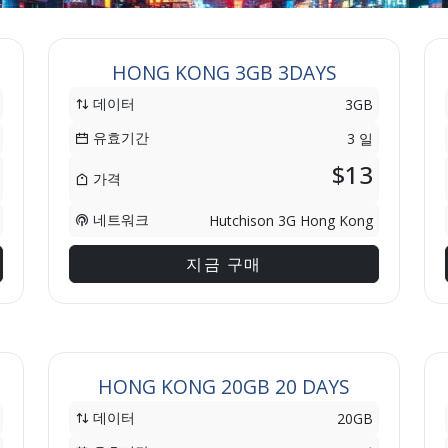
HONG KONG 3GB 3DAYS
데이터
3GB
유효기간
3 일
$13
가격
네트워크
Hutchison 3G Hong Kong
지금 구매
HONG KONG 20GB 20 DAYS
데이터
20GB