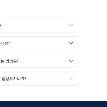
?
하나요?
매하는 방법은?
게 활성화하나요?