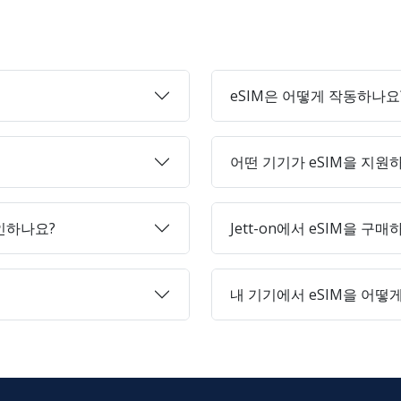
eSIM은 어떻게 작동하나요
어떤 기기가 eSIM을 지원
인하나요?
Jett-on에서 eSIM을 구
내 기기에서 eSIM을 어떻