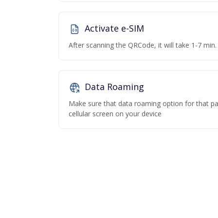
Activate e-SIM
After scanning the QRCode, it will take 1-7 min. 
Data Roaming
Make sure that data roaming option for that par
cellular screen on your device