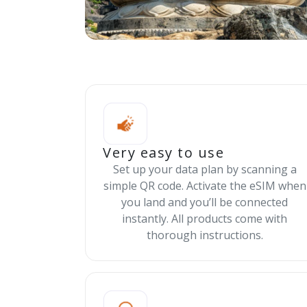
Very easy to use
Set up your data plan by scanning a
simple QR code. Activate the eSIM when
you land and you’ll be connected
instantly. All products come with
thorough instructions.