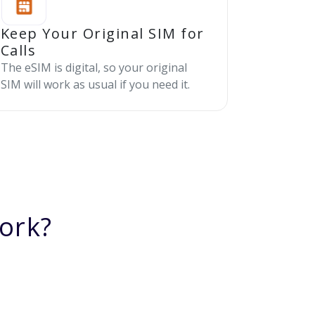
Keep Your Original SIM for
Calls
The eSIM is digital, so your original
SIM will work as usual if you need it.
ork?