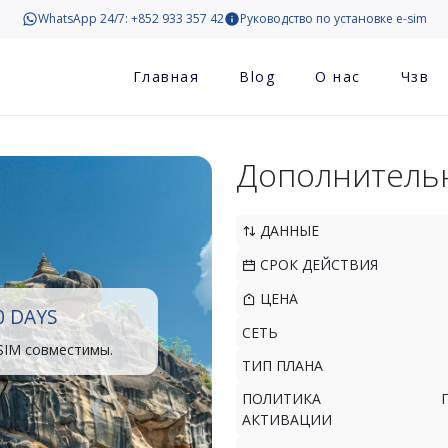
WhatsApp 24/7: +852 933 357 42
Руководство по установке e-sim
Главная
Blog
О нас
Чзв
Дополнитель
ДАННЫЕ
СРОК ДЕЙСТВИЯ
ЦЕНА
0 DAYS
СЕТЬ
SIM совместимы.
ТИП ПЛАНА
ПОЛИТИКА
АКТИВАЦИИ