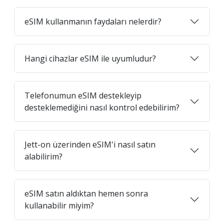
eSIM kullanmanın faydaları nelerdir?
Hangi cihazlar eSIM ile uyumludur?
Telefonumun eSIM destekleyip
desteklemediğini nasıl kontrol edebilirim?
Jett-on üzerinden eSIM'i nasıl satın
alabilirim?
eSIM satın aldıktan hemen sonra
kullanabilir miyim?