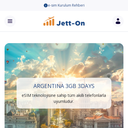
e-sim Kurulum Rehberi
ARGENTINA 3GB 3DAYS
eSIM teknolojisine sahip tüm akıllı telefonlarla
uyumludur.