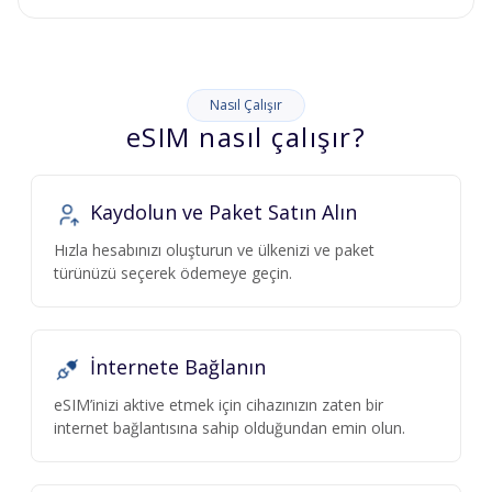
Nasıl Çalışır
eSIM nasıl çalışır?
Kaydolun ve Paket Satın Alın
Hızla hesabınızı oluşturun ve ülkenizi ve paket
türünüzü seçerek ödemeye geçin.
İnternete Bağlanın
eSIM’inizi aktive etmek için cihazınızın zaten bir
internet bağlantısına sahip olduğundan emin olun.