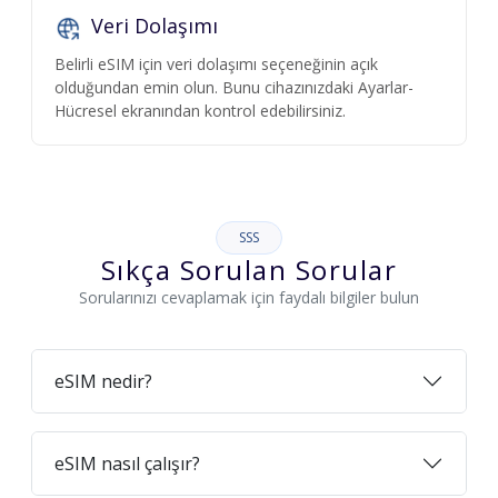
Veri Dolaşımı
Belirli eSIM için veri dolaşımı seçeneğinin açık
olduğundan emin olun. Bunu cihazınızdaki Ayarlar-
Hücresel ekranından kontrol edebilirsiniz.
SSS
Sıkça Sorulan Sorular
Sorularınızı cevaplamak için faydalı bilgiler bulun
eSIM nedir?
eSIM nasıl çalışır?