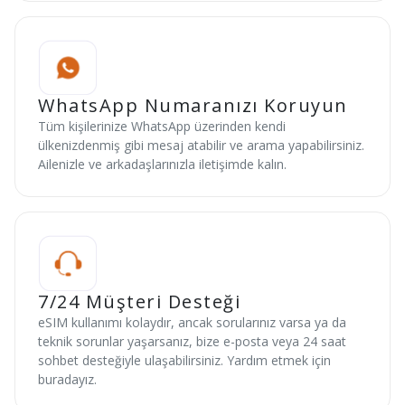
WhatsApp Numaranızı Koruyun
Tüm kişilerinize WhatsApp üzerinden kendi
ülkenizdenmiş gibi mesaj atabilir ve arama yapabilirsiniz.
Ailenizle ve arkadaşlarınızla iletişimde kalın.
7/24 Müşteri Desteği
eSIM kullanımı kolaydır, ancak sorularınız varsa ya da
teknik sorunlar yaşarsanız, bize e-posta veya 24 saat
sohbet desteğiyle ulaşabilirsiniz. Yardım etmek için
buradayız.