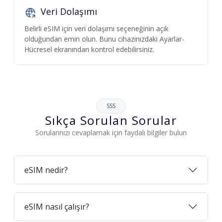
Veri Dolaşımı
Belirli eSIM için veri dolaşımı seçeneğinin açık
olduğundan emin olun. Bunu cihazınızdaki Ayarlar-
Hücresel ekranından kontrol edebilirsiniz.
SSS
Sıkça Sorulan Sorular
Sorularınızı cevaplamak için faydalı bilgiler bulun
eSIM nedir?
eSIM nasıl çalışır?