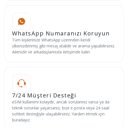
WhatsApp Numaranızı Koruyun
Tüm kişilerinize WhatsApp üzerinden kendi
ülkenizdenmiş gibi mesaj atabilir ve arama yapabilirsiniz.
Ailenizle ve arkadaşlarınızla iletişimde kalın.
7/24 Müşteri Desteği
eSIM kullanımı kolaydır, ancak sorularınız varsa ya da
teknik sorunlar yaşarsanız, bize e-posta veya 24 saat
sohbet desteğiyle ulaşabilirsiniz. Yardım etmek için
buradayız.