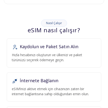
Nasıl Çalışır
eSIM nasıl çalışır?
Kaydolun ve Paket Satın Alın
Hızla hesabınızı oluşturun ve ülkenizi ve paket
türünüzü seçerek ödemeye geçin.
İnternete Bağlanın
eSIM’inizi aktive etmek için cihazınızın zaten bir
internet bağlantısına sahip olduğundan emin olun.