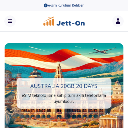
e-sim Kurulum Rehberi
AUSTRALIA 20GB 20 DAYS
eSIM teknolojisine sahip tüm akıllı telefonlarla
uyumludur.