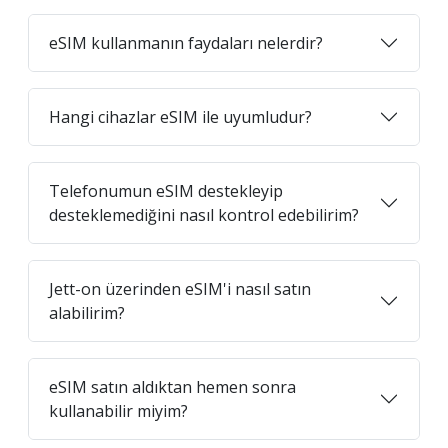
eSIM kullanmanın faydaları nelerdir?
Hangi cihazlar eSIM ile uyumludur?
Telefonumun eSIM destekleyip
desteklemediğini nasıl kontrol edebilirim?
Jett-on üzerinden eSIM'i nasıl satın
alabilirim?
eSIM satın aldıktan hemen sonra
kullanabilir miyim?